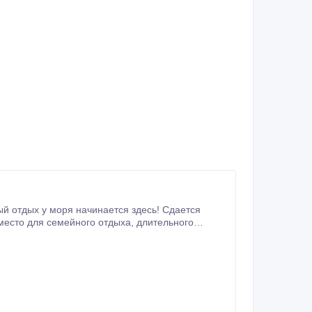
 семейного отдыха, длительного
ё