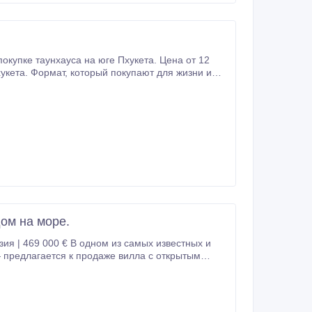
ом на море.
 предлагается к продаже вилла с открытым