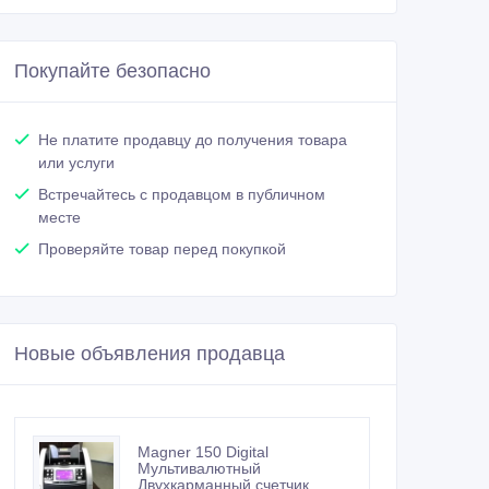
Покупайте безопасно
Не платите продавцу до получения товара
или услуги
Встречайтесь с продавцом в публичном
месте
Проверяйте товар перед покупкой
Новые объявления продавца
Magner 150 Digital
Мультивалютный
Двухкарманный счетчик