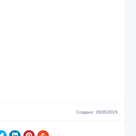
Создано: 28/05/2019