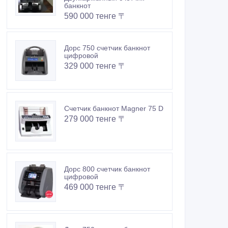
банкнот
590 000 тенге 〒
Дорс 750 счетчик банкнот
цифровой
329 000 тенге 〒
Счетчик банкнот Magner 75 D
279 000 тенге 〒
Дорс 800 счетчик банкнот
цифровой
469 000 тенге 〒