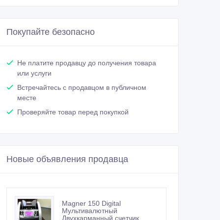
Покупайте безопасно
Не платите продавцу до получения товара
или услуги
Встречайтесь с продавцом в публичном
месте
Проверяйте товар перед покупкой
Новые объявления продавца
Magner 150 Digital
Мультивалютный
Двухкарманный счетчик