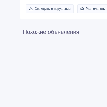
ID: 951699
Сообщить о нарушении
Распечатать
Похожие объявления