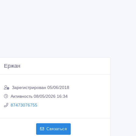
Ержан
Зарегистрирован 05/06/2018
Активность 08/05/2026 16:34
87473076755
Связаться