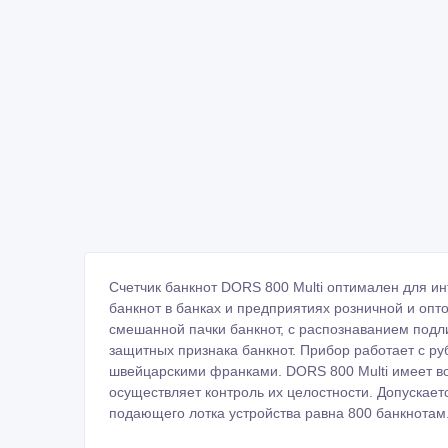
Счетчик банкнот DORS 800 Multi оптимален для и
банкнот в банках и предприятиях розничной и опт