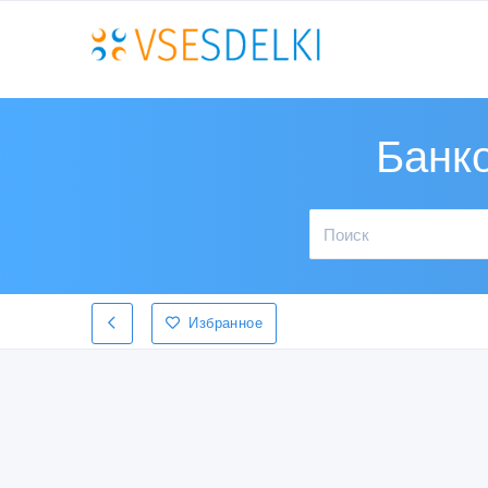
Банк
Избранное