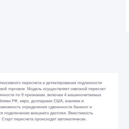
нтенсивного пересчета и детектирования подлинности
овой торговли. Модель осуществляет сквозной пересчет