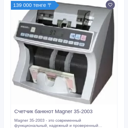
139 000 тенге 〒
Счетчик банкнот Magner 35-2003
Magner 35-2003 - это современный
функциональный, надежный и проверенный