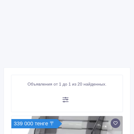
Объявления от 1 до 1 из 20 найденных.
339 000 тенге 〒