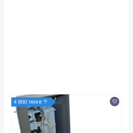
4 800 тенге 〒