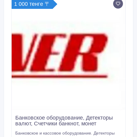
1 000 тенге 〒
Банковское оборудование, Детекторы
валют, Счетчики банкнот, монет
Банковское и кассовое оборудование. Детекторы