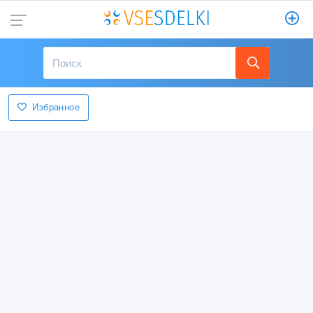
Избранное