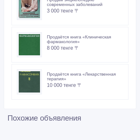
современных заболеваний
3 000 тенге 〒
Продаётся книга «Клиническая
фармакология»
8 000 тенге 〒
Продаётся книга «Лекарственная
терапия»
10 000 тенге 〒
Похожие объявления