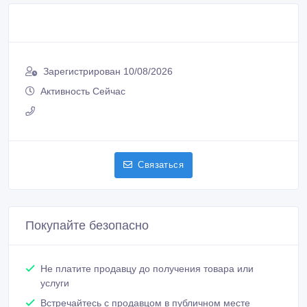
Зарегистрирован 10/08/2026
Активность Сейчас
Связаться
Покупайте безопасно
Не платите продавцу до получения товара или
услуги
Встречайтесь с продавцом в публичном месте