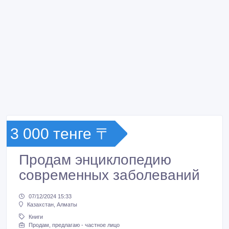
3 000 тенге 〒
Продам энциклопедию
современных заболеваний
07/12/2024 15:33
Казахстан, Алматы
Книги
Продам, предлагаю - частное лицо