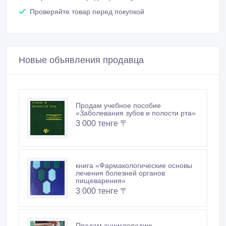
Проверяйте товар перед покупкой
Новые объявления продавца
Продам учебное пособие
«Заболевания зубов и полости рта»
3 000 тенге 〒
книга «Фармакологические основы
лечения болезней органов
пищеварения»
3 000 тенге 〒
Продам энциклопедию