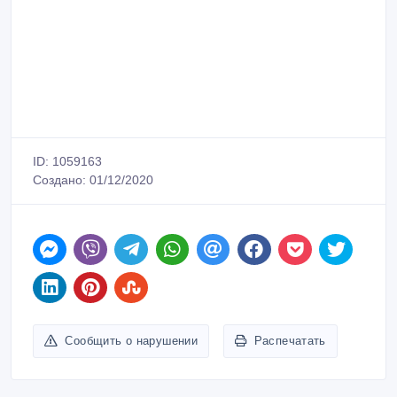
ID: 1059163
Создано: 01/12/2020
Сообщить о нарушении
Распечатать