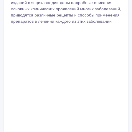
изданий в энциклопедии даны подробные описания
основных клинических проявлений многих заболеваний,
приводятся различные рецепты и способы применения
препаратов в лечении каждого из этих заболеваний