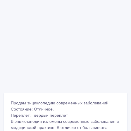
Продам энциклопедию современных заболеваний
Состояние: Отличное.
Переплет: Твердый переплет
В энциклопедии изложены современные заболевания в
медицинской практике. В отличие от большинства