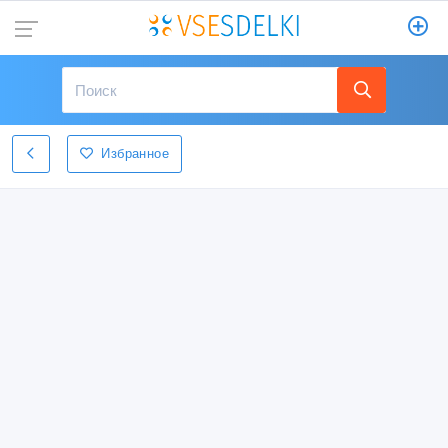
Избранное