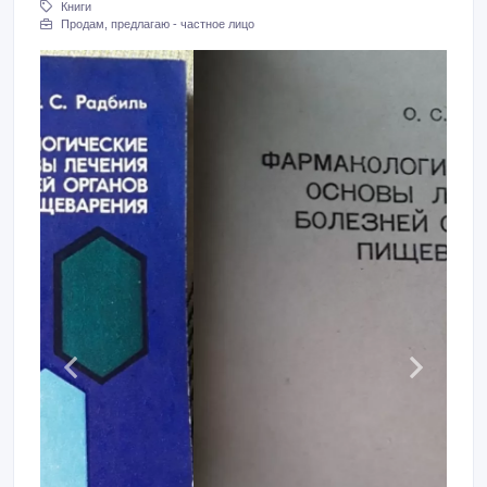
Книги
Продам, предлагаю - частное лицо