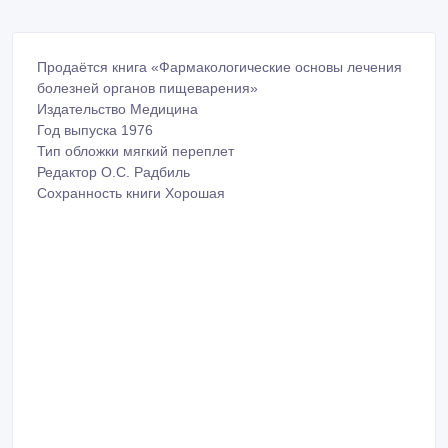
Продаётся книга «Фармакологические основы лечения
болезней органов пищеварения»
Издательство Медицина
Год выпуска 1976
Тип обложки мягкий переплет
Редактор О.С. Радбиль
Сохранность книги Хорошая