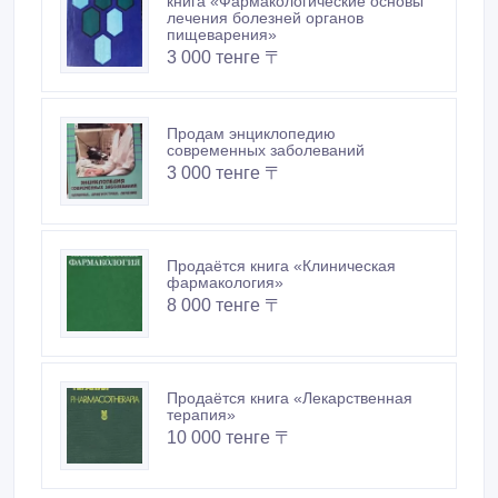
книга «Фармакологические основы
лечения болезней органов
пищеварения»
3 000 тенге 〒
Продам энциклопедию
современных заболеваний
3 000 тенге 〒
Продаётся книга «Клиническая
фармакология»
8 000 тенге 〒
Продаётся книга «Лекарственная
терапия»
10 000 тенге 〒