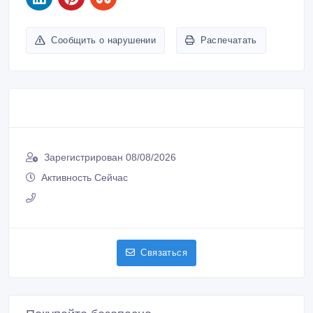
Сообщить о нарушении
Распечатать
Зарегистрирован 08/08/2026
Активность Сейчас
Связаться