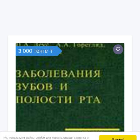
3 000 тенге 〒
Мы используем файлы cookie для персонализации контента и
Принять!