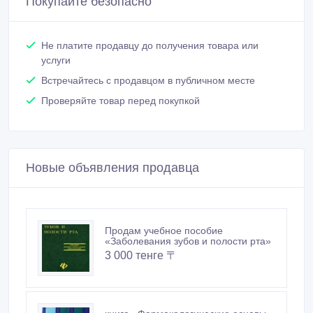
Покупайте безопасно
Не платите продавцу до получения товара или
услуги
Встречайтесь с продавцом в публичном месте
Проверяйте товар перед покупкой
Новые объявления продавца
Продам учебное пособие
«Заболевания зубов и полости рта»
3 000 тенге 〒