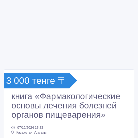
3 000 тенге 〒
книга «Фармакологические
основы лечения болезней
органов пищеварения»
07/12/2024 15:33
Казахстан, Алматы