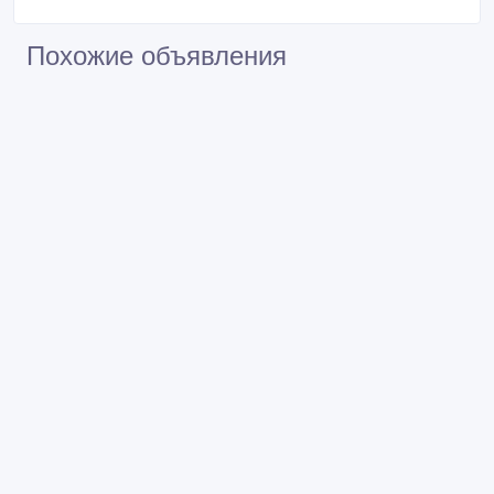
Похожие объявления