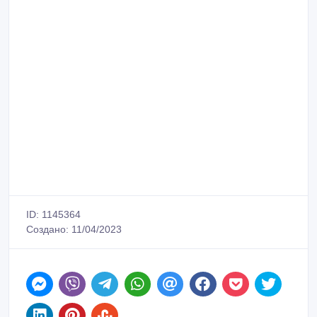
ID: 1145364
Создано: 11/04/2023