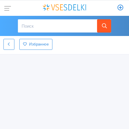
Избранное