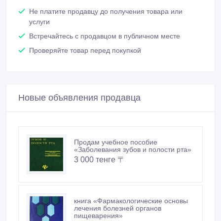
Не платите продавцу до получения товара или
услуги
Встречайтесь с продавцом в публичном месте
Проверяйте товар перед покупкой
Новые объявления продавца
Продам учебное пособие
«Заболевания зубов и полости рта»
3 000 тенге 〒
книга «Фармакологические основы
лечения болезней органов