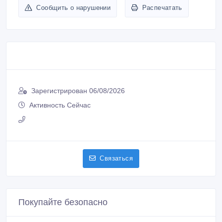
Сообщить о нарушении
Распечатать
Зарегистрирован 06/08/2026
Активность Сейчас
Связаться
Покупайте безопасно