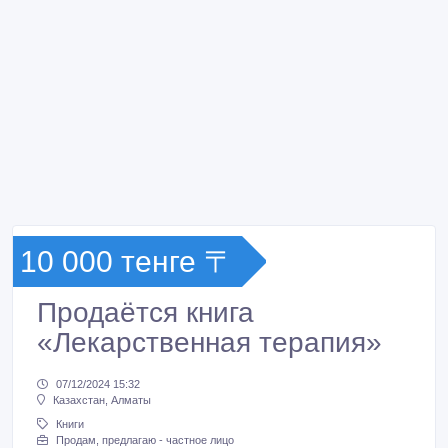
10 000 тенге 〒
Продаётся книга
«Лекарственная терапия»
07/12/2024 15:32
Казахстан, Алматы
Книги
Продам, предлагаю - частное лицо