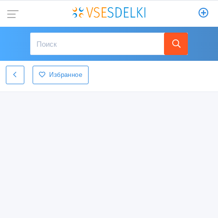
Избранное