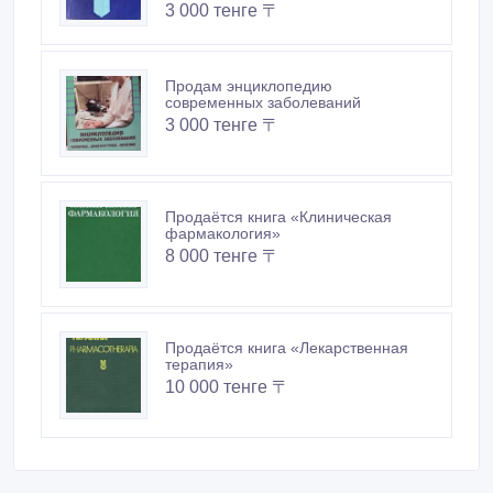
пищеварения»
3 000 тенге 〒
Продам энциклопедию
современных заболеваний
3 000 тенге 〒
Продаётся книга «Клиническая
фармакология»
8 000 тенге 〒
Продаётся книга «Лекарственная
терапия»
10 000 тенге 〒