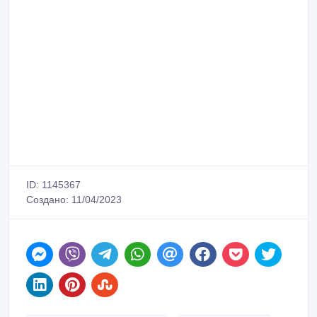
ID: 1145367
Создано: 11/04/2023