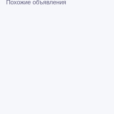
Похожие объявления