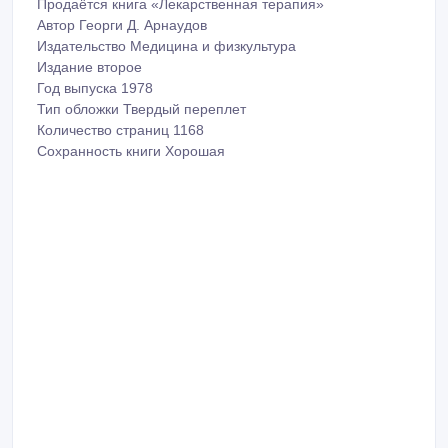
Продаётся книга «Лекарственная терапия»
Автор Георги Д. Арнаудов
Издательство Медицина и физкультура
Издание второе
Год выпуска 1978
Тип обложки Твердый переплет
Количество страниц 1168
Сохранность книги Хорошая