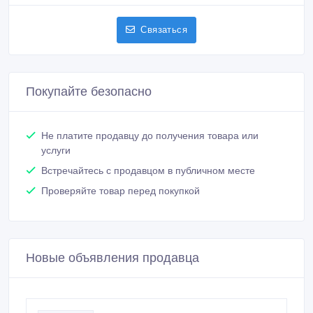
Связаться
Покупайте безопасно
Не платите продавцу до получения товара или
услуги
Встречайтесь с продавцом в публичном месте
Проверяйте товар перед покупкой
Новые объявления продавца