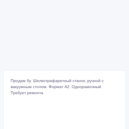
Продам бу. Шелкотрафаретный станок, ручной с
вакуумным столом. Формат А2. Однорамочный.
Требует ремонта.