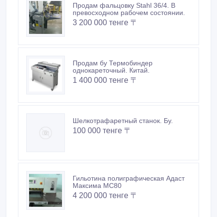
Продам фальцовку Stahl 36/4. В
превосходном рабочем состоянии.
3 200 000 тенге 〒
Продам бу Термобиндер
однокареточный. Китай.
1 400 000 тенге 〒
Шелкотрафаретный станок. Бу.
100 000 тенге 〒
Гильотина полиграфическая Адаст
Максима МС80
4 200 000 тенге 〒