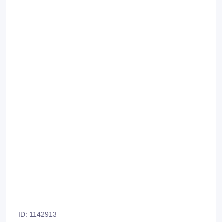
ID: 1142913