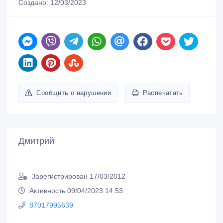
Создано: 12/03/2023
Сообщить о нарушении
Распечатать
Дмитрий
Зарегистрирован 17/03/2012
Активность 09/04/2023 14:53
87017995639