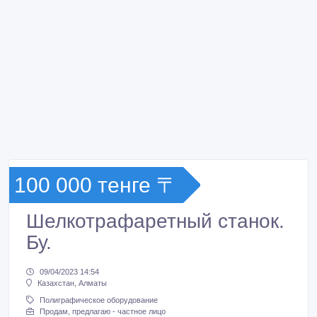
100 000 тенге 〒
Шелкотрафаретный станок.
Бу.
09/04/2023 14:54
Казахстан, Алматы
Полиграфическое оборудование
Продам, предлагаю - частное лицо