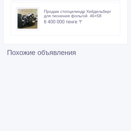
Продам стопцилиндр Хейдельберг
для тиснения фольгой. 46×58
6 400 000 тенге 〒
Похожие объявления