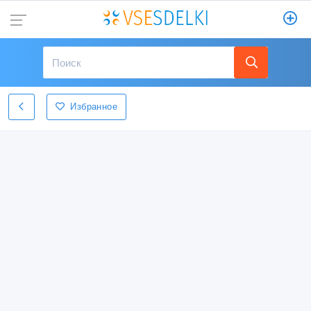
Избранное