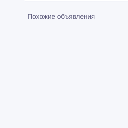
Похожие объявления