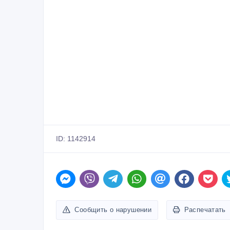
ID: 1142914
Сообщить о нарушении
Распечатать