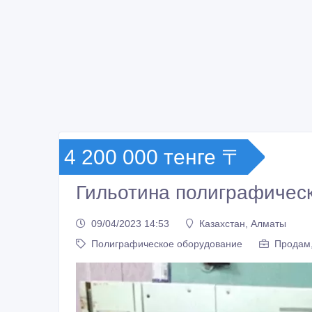
4 200 000 тенге 〒
Гильотина полиграфичес
09/04/2023 14:53
Казахстан, Алматы
Полиграфическое оборудование
Продам,