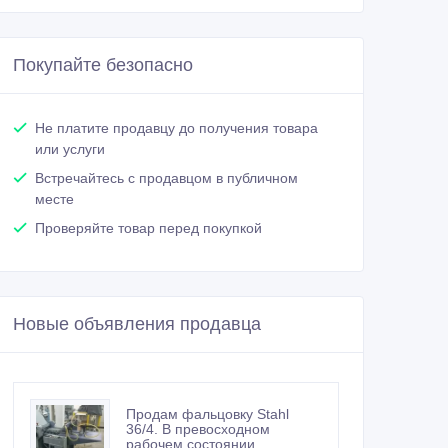
Покупайте безопасно
Не платите продавцу до получения товара
или услуги
Встречайтесь с продавцом в публичном
месте
Проверяйте товар перед покупкой
Новые объявления продавца
Продам фальцовку Stahl
36/4. В превосходном
рабочем состоянии.