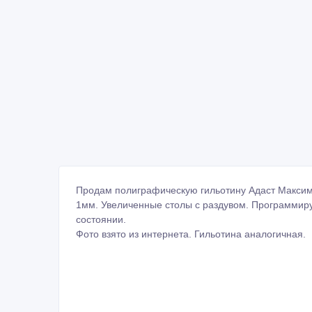
Продам полиграфическую гильотину Адаст Максима
1мм. Увеличенные столы с раздувом. Программир
состоянии.
Фото взято из интернета. Гильотина аналогичная.