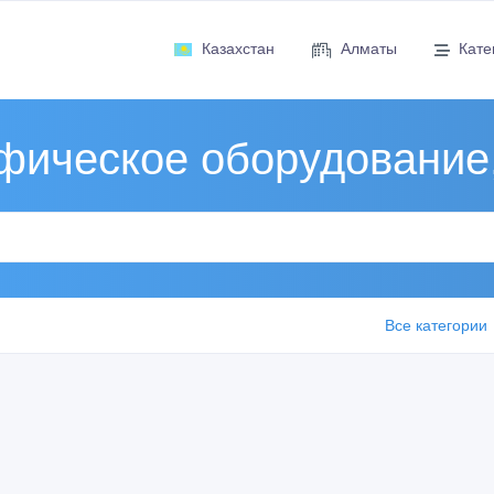
Казахстан
Алматы
Кате
фическое оборудование
Все категории