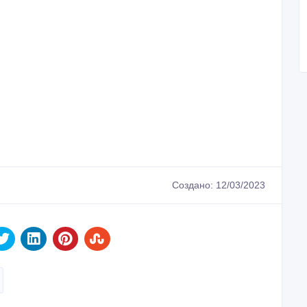
Создано: 12/03/2023