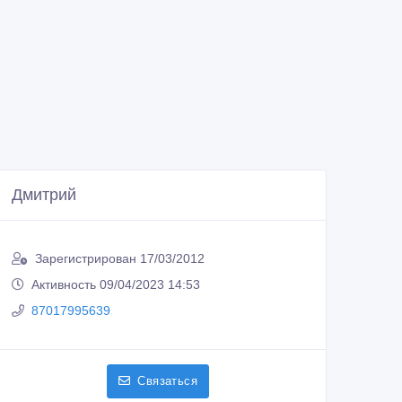
Дмитрий
Зарегистрирован 17/03/2012
Активность 09/04/2023 14:53
87017995639
Связаться