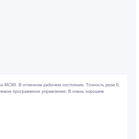
 МС80. В отличном рабочем состоянии. Точность реза 0,
уемое программное управление. В очень хорошем