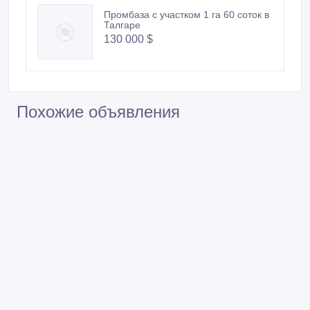
Промбаза с участком 1 га 60 соток в
Талгаре
130 000 $
Похожие объявления