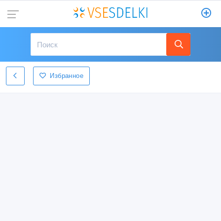
Избранное