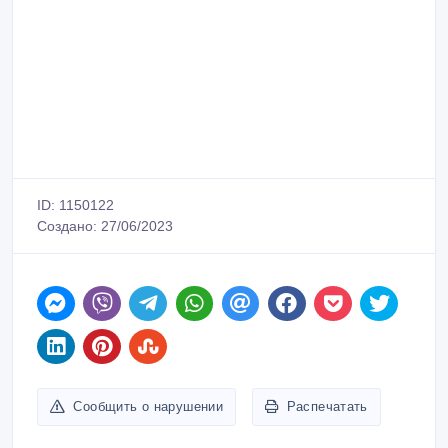
ID: 1150122
Создано: 27/06/2023
Сообщить о нарушении
Распечатать