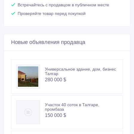
услуги
Встречайтесь с продавцом в публичном месте
Проверяйте товар перед покупкой
Новые объявления продавца
Универсальное здание, дом, бизнес
Талгар
280 000 $
Участок 40 соток в Талгаре,
промбаза
150 000 $