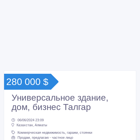
280 000 $
Универсальное здание,
дом, бизнес Талгар
06/06/2024 23:09
Казахстан, Алматы
Коммерческая недвижимость, гаражи, стоянки
Продам, предлагаю - частное лицо