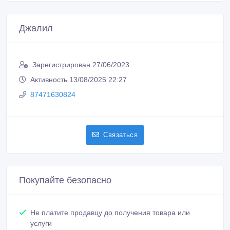
Джалил
Зарегистрирован 27/06/2023
Активность 13/08/2025 22:27
87471630824
Связаться
Покупайте безопасно
Не платите продавцу до получения товара или