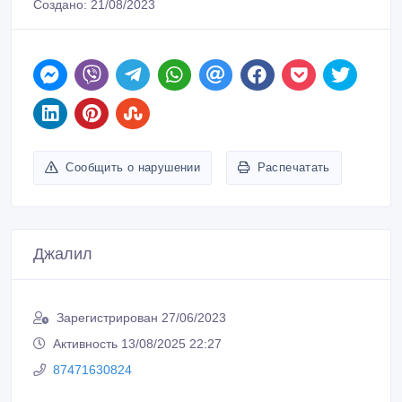
Создано: 21/08/2023
Сообщить о нарушении
Распечатать
Джалил
Зарегистрирован 27/06/2023
Активность 13/08/2025 22:27
87471630824