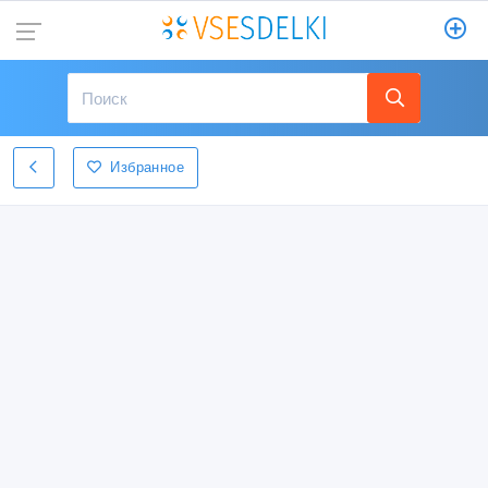
Избранное