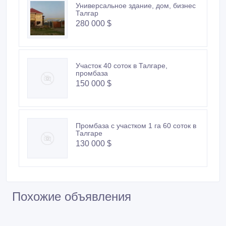
Универсальное здание, дом, бизнес
Талгар
280 000 $
Участок 40 соток в Талгаре,
промбаза
150 000 $
Промбаза с участком 1 га 60 соток в
Талгаре
130 000 $
Похожие объявления