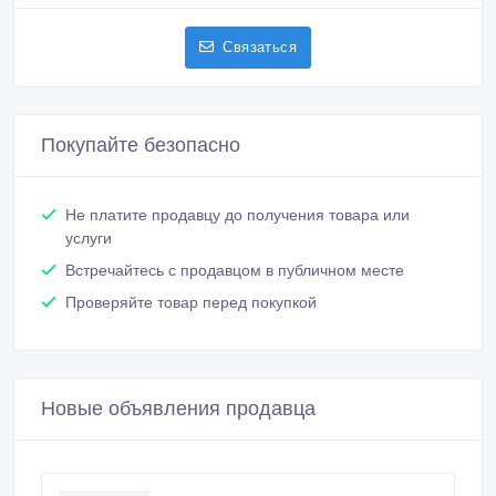
Связаться
Покупайте безопасно
Не платите продавцу до получения товара или
услуги
Встречайтесь с продавцом в публичном месте
Проверяйте товар перед покупкой
Новые объявления продавца