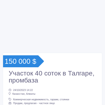
150 000 $
Участок 40 соток в Талгаре,
промбаза
24/10/2023 14:22
Казахстан, Алматы
Коммерческая недвижимость, гаражи, стоянки
Продам, предлагаю - частное лицо