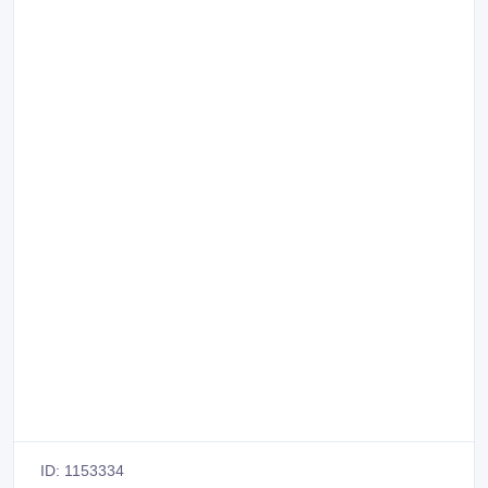
ID: 1153334