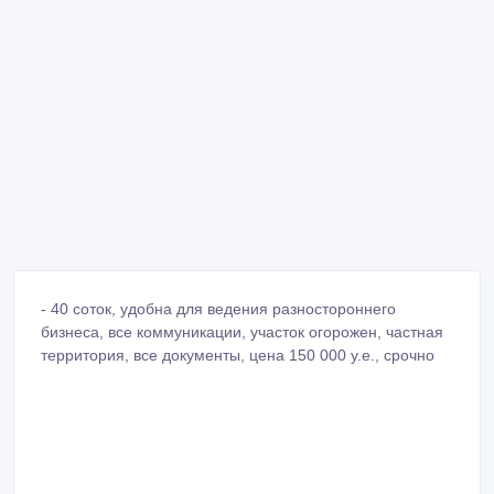
- 40 соток, удобна для ведения разностороннего
бизнеса, все коммуникации, участок огорожен, частная
территория, все документы, цена 150 000 у.е., срочно