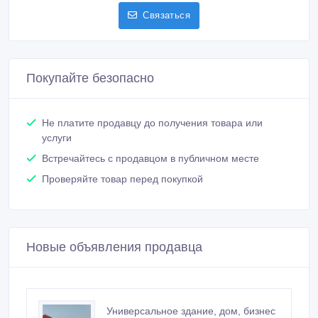
Связаться
Покупайте безопасно
Не платите продавцу до получения товара или
услуги
Встречайтесь с продавцом в публичном месте
Проверяйте товар перед покупкой
Новые объявления продавца
Универсальное здание, дом, бизнес