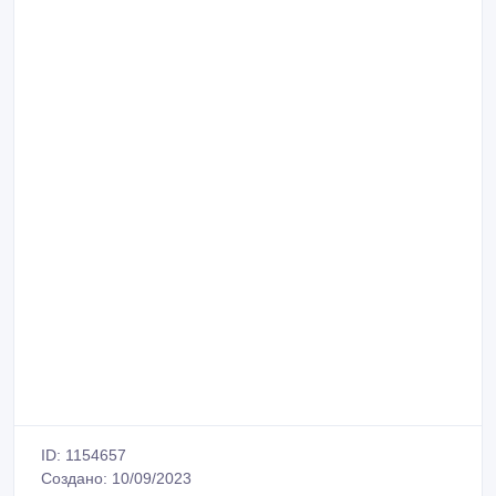
ID: 1154657
Создано: 10/09/2023