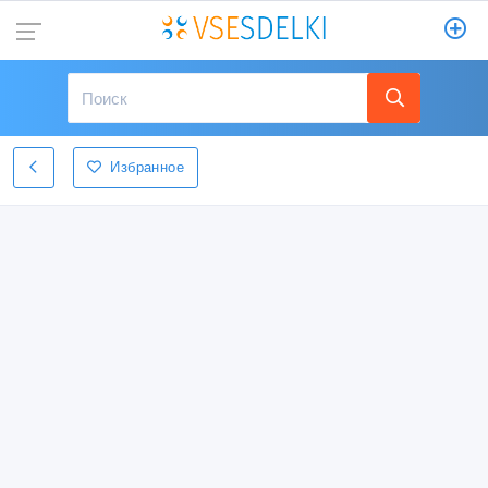
Избранное