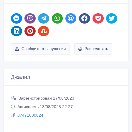
Сообщить о нарушении
Распечатать
Джалил
Зарегистрирован 27/06/2023
Активность 13/08/2025 22:27
87471630824