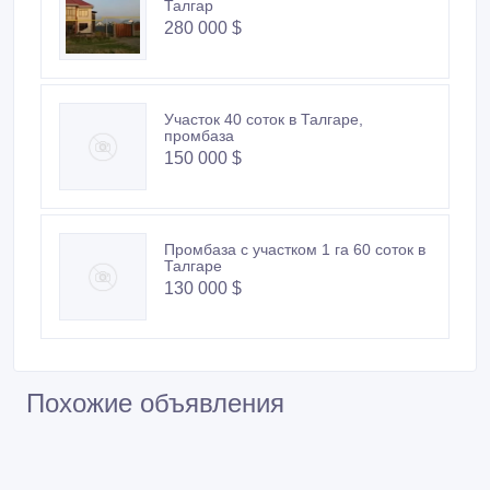
Талгар
280 000 $
Участок 40 соток в Талгаре,
промбаза
150 000 $
Промбаза с участком 1 га 60 соток в
Талгаре
130 000 $
Похожие объявления