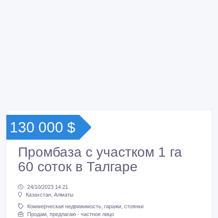
130 000 $
Промбаза с участком 1 га
60 соток в Талгаре
24/10/2023 14:21
Казахстан, Алматы
Коммерческая недвижимость, гаражи, стоянки
Продам, предлагаю - частное лицо