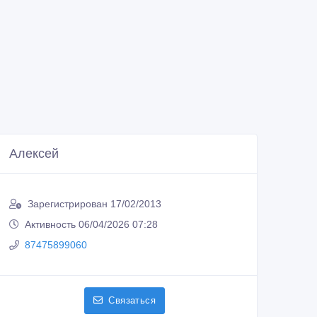
Алексей
Зарегистрирован 17/02/2013
Активность 06/04/2026 07:28
87475899060
Связаться