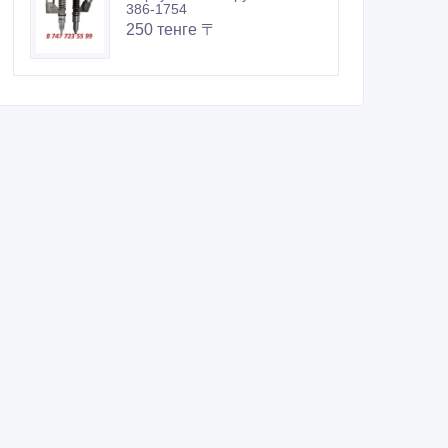
386-1754
250 тенге 〒