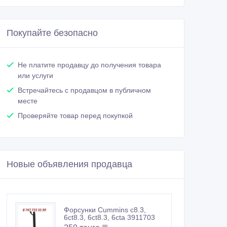
Покупайте безопасно
Не платите продавцу до получения товара
или услуги
Встречайтесь с продавцом в публичном
месте
Проверяйте товар перед покупкой
Новые объявления продавца
Форсунки Cummins c8.3,
6ct8.3, 6ct8.3, 6cta 3911703