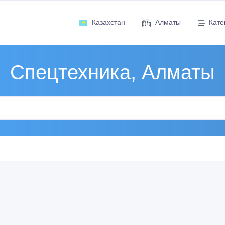
Казахстан
Алматы
Кате
Спецтехника, Алматы