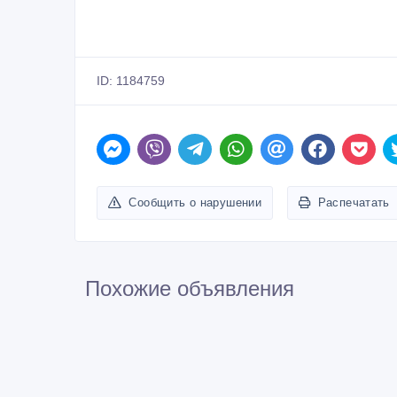
ID: 1184759
Сообщить о нарушении
Распечатать
Похожие объявления