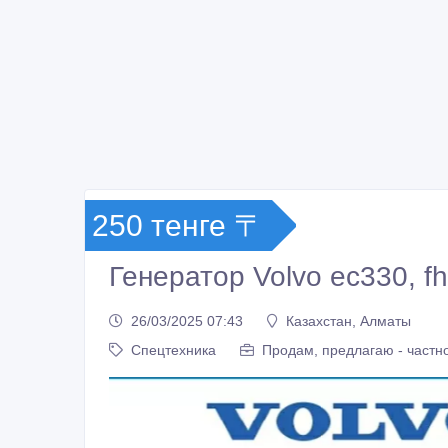
250 тенге 〒
Генератор Volvo ec330, f
26/03/2025 07:43
Казахстан, Алматы
Спецтехника
Продам, предлагаю - частн