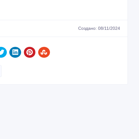
Создано: 08/11/2024