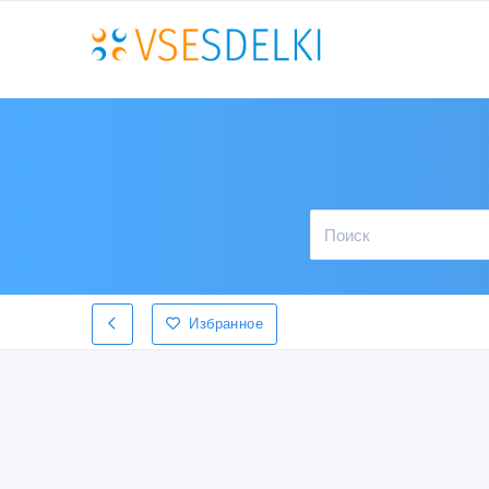
Избранное