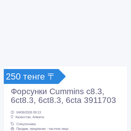
250 тенге 〒
Форсунки Cummins c8.3,
6ct8.3, 6ct8.3, 6cta 3911703
04/06/2026 09:13
Казахстан, Алматы
Спецтехника
Продам, предлагаю - частное лицо