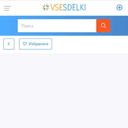
Избранное