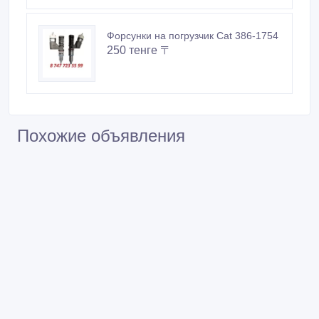
Форсунки на погрузчик Cat 386-1754
250 тенге 〒
Похожие объявления