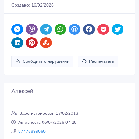
Создано: 16/02/2026
Сообщить о нарушении
Распечатать
Алексей
Зарегистрирован 17/02/2013
Активность 06/04/2026 07:28
87475899060