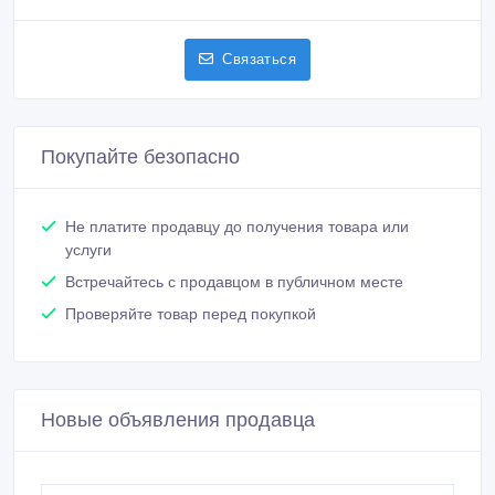
Связаться
Покупайте безопасно
Не платите продавцу до получения товара или
услуги
Встречайтесь с продавцом в публичном месте
Проверяйте товар перед покупкой
Новые объявления продавца