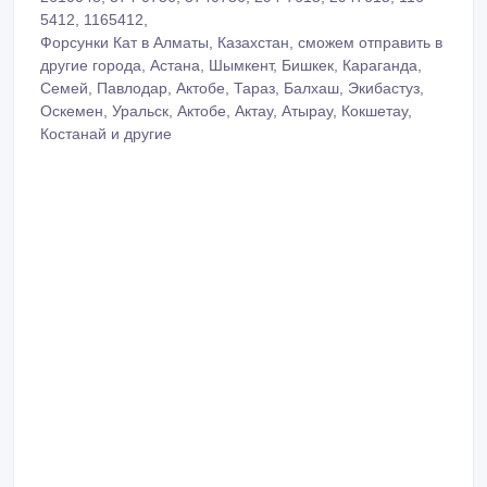
5412, 1165412,
Форсунки Кат в Алматы, Казахстан, сможем отправить в
другие города, Астана, Шымкент, Бишкек, Караганда,
Семей, Павлодар, Актобе, Тараз, Балхаш, Экибастуз,
Оскемен, Уральск, Актобе, Актау, Атырау, Кокшетау,
Костанай и другие