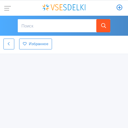
Избранное