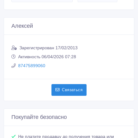
Алексей
Зарегистрирован 17/02/2013
Активность 06/04/2026 07:28
87475899060
Связаться
Покупайте безопасно
Не платите продавцу до получения товара или