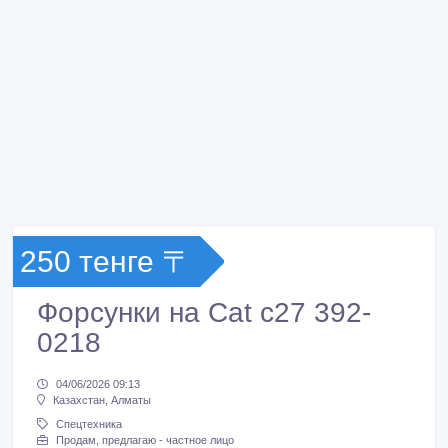
250 тенге 〒
Форсунки на Cat c27 392-
0218
04/06/2026 09:13
Казахстан, Алматы
Спецтехника
Продам, предлагаю - частное лицо