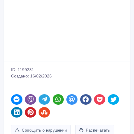
ID: 1199231
Создано: 16/02/2026
Сообщить о нарушении
Распечатать