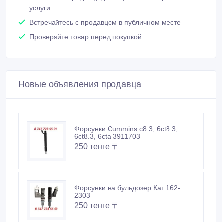
услуги
Встречайтесь с продавцом в публичном месте
Проверяйте товар перед покупкой
Новые объявления продавца
Форсунки Cummins c8.3, 6ct8.3,
6ct8.3, 6cta 3911703
250 тенге 〒
Форсунки на бульдозер Кат 162-
2303
250 тенге 〒