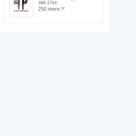
386-1754
250 тенге 〒