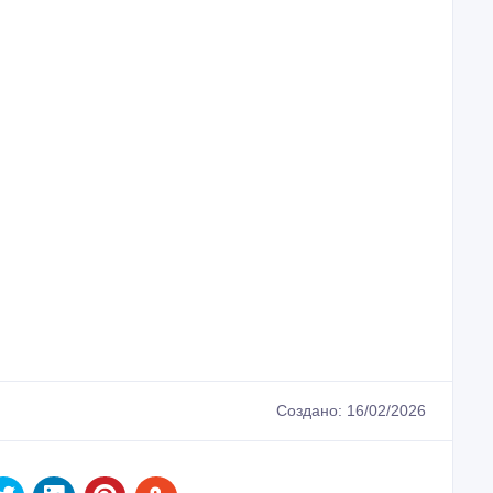
Создано: 16/02/2026