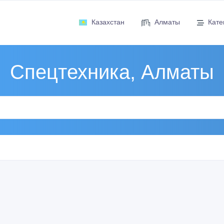
Казахстан
Алматы
Кате
Спецтехника, Алматы