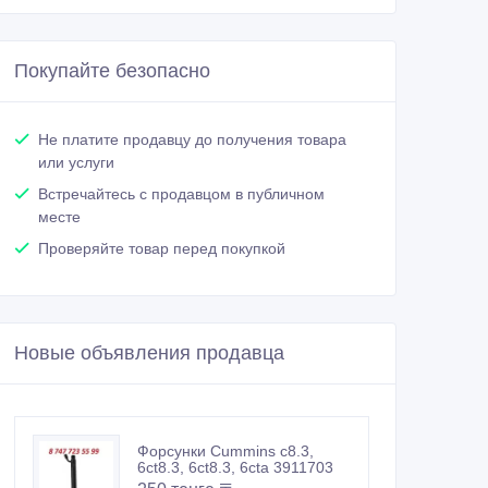
Покупайте безопасно
Не платите продавцу до получения товара
или услуги
Встречайтесь с продавцом в публичном
месте
Проверяйте товар перед покупкой
Новые объявления продавца
Форсунки Cummins c8.3,
6ct8.3, 6ct8.3, 6cta 3911703