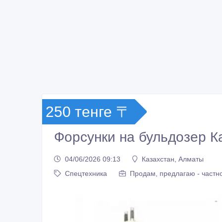
250 тенге 〒
Форсунки на бульдозер К
04/06/2026 09:13
Казахстан, Алматы
Спецтехника
Продам, предлагаю - частн