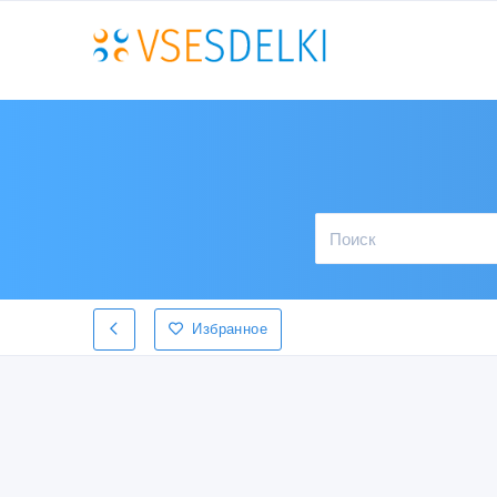
Избранное