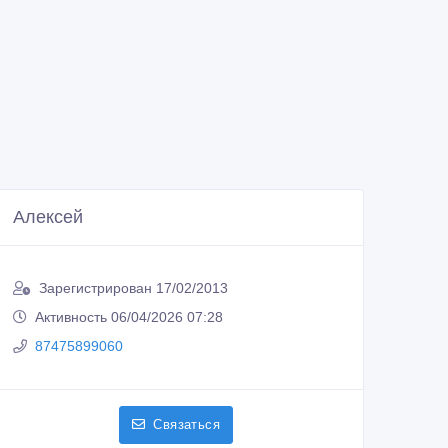
Алексей
Зарегистрирован 17/02/2013
Активность 06/04/2026 07:28
87475899060
Связаться