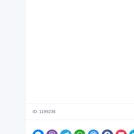
ID: 1199236