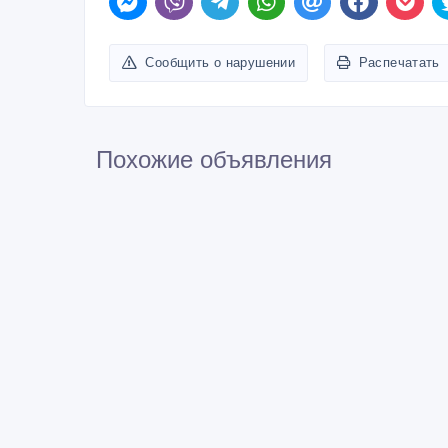
Сообщить о нарушении
Распечатать
Похожие объявления