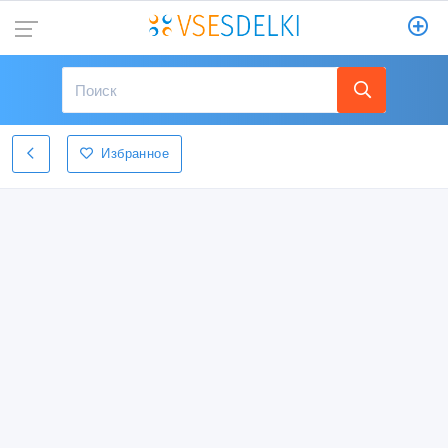
Избранное