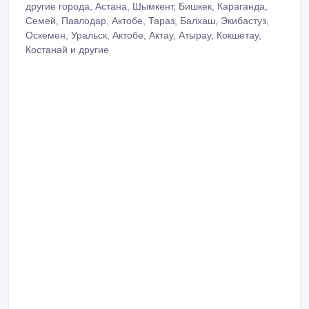
другие города, Астана, Шымкент, Бишкек, Караганда,
Семей, Павлодар, Актобе, Тараз, Балхаш, Экибастуз,
Оскемен, Уральск, Актобе, Актау, Атырау, Кокшетау,
Костанай и другие