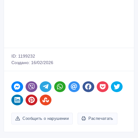
ID: 1199232
Создано: 16/02/2026
Сообщить о нарушении
Распечатать