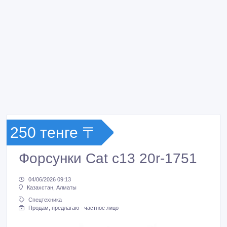
250 тенге 〒
Форсунки Cat c13 20r-1751
04/06/2026 09:13
Казахстан, Алматы
Спецтехника
Продам, предлагаю - частное лицо