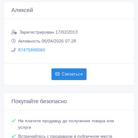
Алексей
Зарегистрирован 17/02/2013
Активность 06/04/2026 07:28
87475899060
Связаться
Покупайте безопасно
Не платите продавцу до получения товара или
услуги
Встречайтесь с продавцом в публичном месте