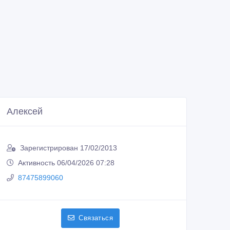
Алексей
Зарегистрирован 17/02/2013
Активность 06/04/2026 07:28
87475899060
Связаться