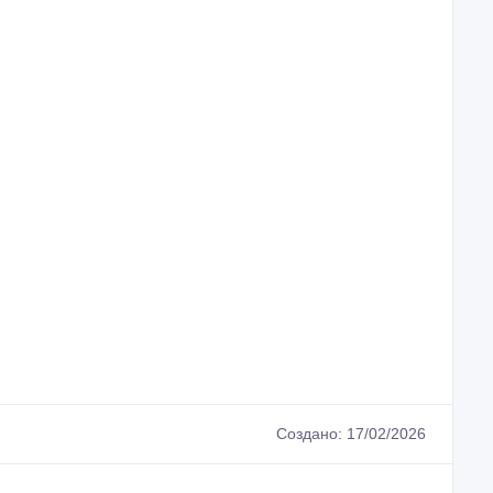
Создано: 17/02/2026