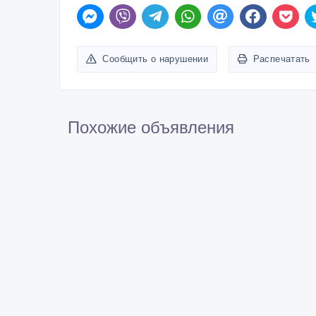
Сообщить о нарушении
Распечатать
Похожие объявления