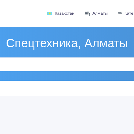
Казахстан
Алматы
Кате
Спецтехника, Алматы