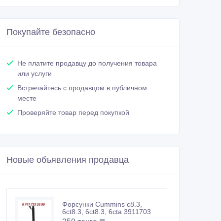
Покупайте безопасно
Не платите продавцу до получения товара
или услуги
Встречайтесь с продавцом в публичном
месте
Проверяйте товар перед покупкой
Новые объявления продавца
Форсунки Cummins c8.3,
6ct8.3, 6ct8.3, 6cta 3911703