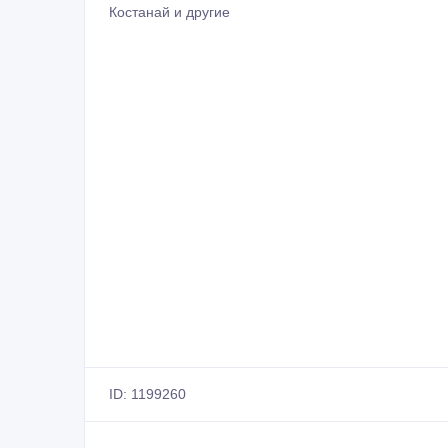
Костанай и другие
ID: 1199260