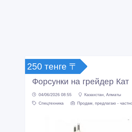
250 тенге 〒
Форсунки на грейдер Кат
04/06/2026 08:55
Казахстан, Алматы
Спецтехника
Продам, предлагаю - частн