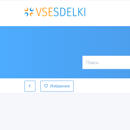
Избранное