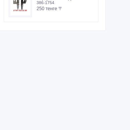
386-1754
250 тенге 〒