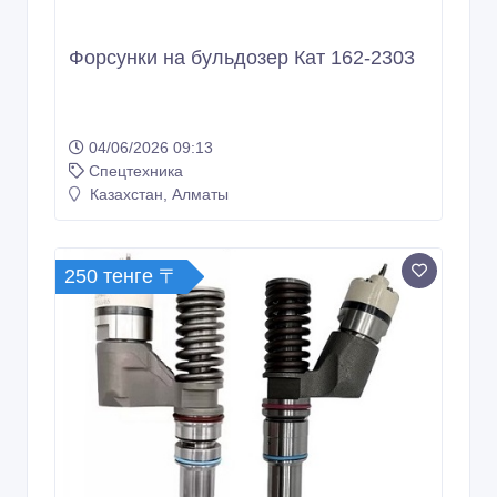
Форсунки на бульдозер Кат 162-2303
04/06/2026 09:13
Спецтехника
Казахстан, Алматы
250 тенге 〒