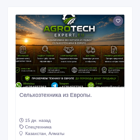
Сельхoзтехника из Европы.
15 дн. назад
Спецтехника
Казахстан, Алматы