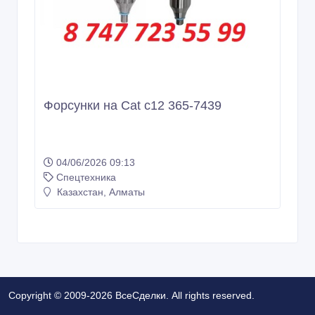
Форсунки на Cat c12 365-7439
04/06/2026 09:13
Спецтехника
Казахстан, Алматы
Copyright © 2009-2026 ВсеСделки. All rights reserved.