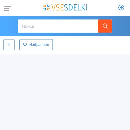
Избранное