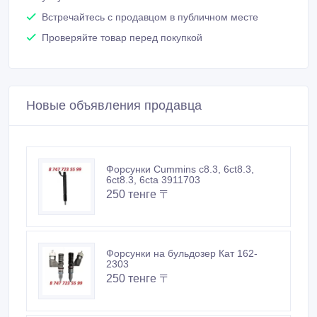
Встречайтесь с продавцом в публичном месте
Проверяйте товар перед покупкой
Новые объявления продавца
Форсунки Cummins c8.3, 6ct8.3,
6ct8.3, 6cta 3911703
250 тенге 〒
Форсунки на бульдозер Кат 162-
2303
250 тенге 〒