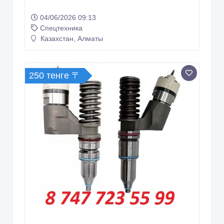
04/06/2026 09:13
Спецтехника
Казахстан, Алматы
250 тенге 〒