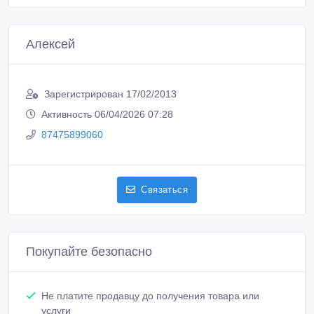
Алексей
Зарегистрирован 17/02/2013
Активность 06/04/2026 07:28
87475899060
Связаться
Покупайте безопасно
Не платите продавцу до получения товара или
услуги