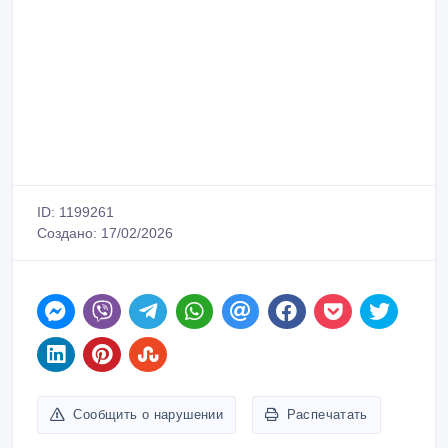
ID: 1199261
Создано: 17/02/2026
Сообщить о нарушении
Распечатать