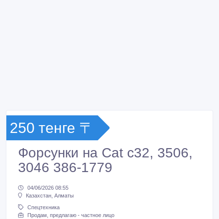
250 тенге 〒
Форсунки на Cat c32, 3506,
3046 386-1779
04/06/2026 08:55
Казахстан, Алматы
Спецтехника
Продам, предлагаю - частное лицо