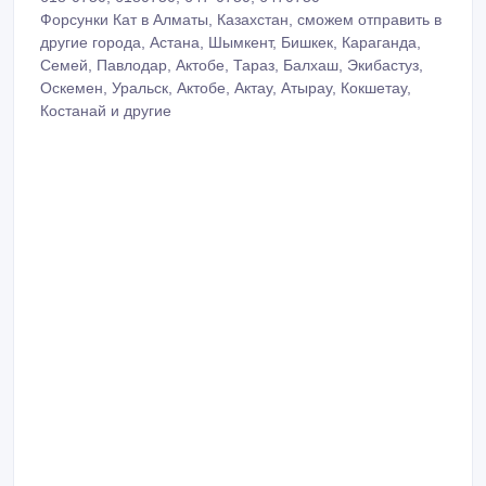
Форсунки Кат в Алматы, Казахстан, сможем отправить в
другие города, Астана, Шымкент, Бишкек, Караганда,
Семей, Павлодар, Актобе, Тараз, Балхаш, Экибастуз,
Оскемен, Уральск, Актобе, Актау, Атырау, Кокшетау,
Костанай и другие