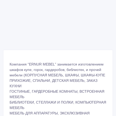
Компания “ERNUR MEBEL” занимается изготовлением
шкафов купе, горок, гардеробов, библиотек, и прочей
мебели (КОРПУСНАЯ МЕБЕЛЬ, ШКАФЫ, ШКАФЫ-КУПЕ
ПРИХОЖИЕ, СПАЛЬНИ, ДЕТСКАЯ МЕБЕЛЬ, ЗАКАЗ