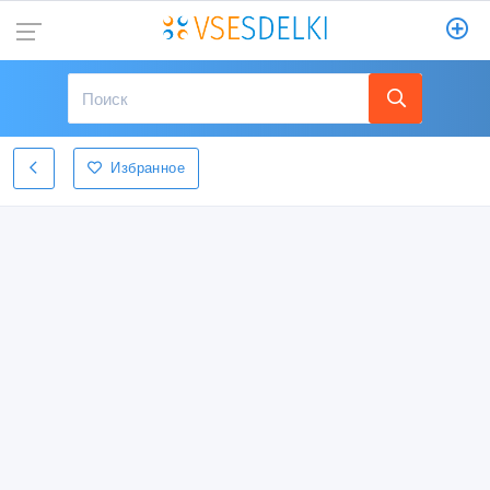
Избранное