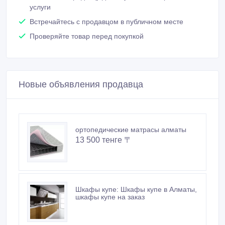
Покупайте безопасно
Не платите продавцу до получения товара или
услуги
Встречайтесь с продавцом в публичном месте
Проверяйте товар перед покупкой
Новые объявления продавца
ортопедические матрасы алматы
13 500 тенге 〒