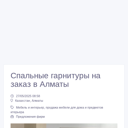
Спальные гарнитуры на
заказ в Алматы
27/05/2025 08:58
Казахстан, Алматы
Мебель и интерьер, продажа мебели для дома и предметов
итерьера
Предложения фирм