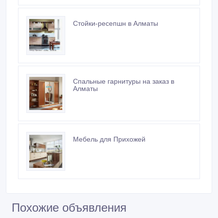
Шкафы купе: Шкафы купе в Алматы,
шкафы купе на заказ
Стойки-ресепшн в Алматы
Спальные гарнитуры на заказ в
Алматы
Мебель для Прихожей