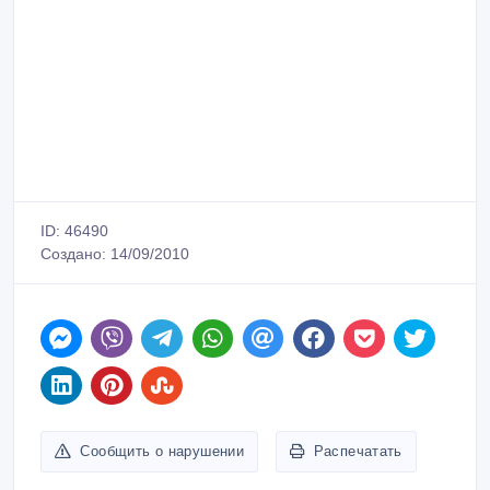
ID: 46490
Создано: 14/09/2010