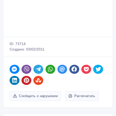
ID: 73714
Создано: 03/02/2011
Сообщить о нарушении
Распечатать