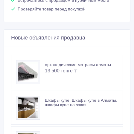
Встречайтесь с продавцом в публичном месте
Проверяйте товар перед покупкой
Новые объявления продавца
ортопедические матрасы алматы
13 500 тенге 〒
Шкафы купе: Шкафы купе в Алматы,
шкафы купе на заказ