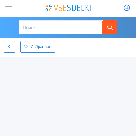
Избранное