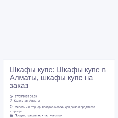
Шкафы купе: Шкафы купе в
Алматы, шкафы купе на
заказ
27/05/2025 08:59
Казахстан, Алматы
Мебель и интерьер, продажа мебели для дома и предметов
итерьера
Продам, предлагаю - частное лицо