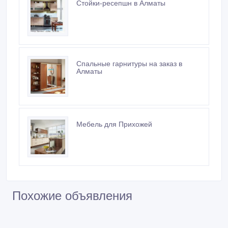
Стойки-ресепшн в Алматы
Спальные гарнитуры на заказ в
Алматы
Мебель для Прихожей
Похожие объявления