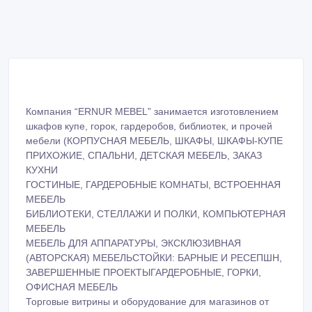
Компания “ERNUR MEBEL” занимается изготовлением
шкафов купе, горок, гардеробов, библиотек, и прочей
мебели (КОРПУСНАЯ МЕБЕЛЬ, ШКАФЫ, ШКАФЫ-КУПЕ
ПРИХОЖИЕ, СПАЛЬНИ, ДЕТСКАЯ МЕБЕЛЬ, ЗАКАЗ
КУХНИ