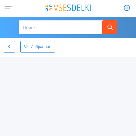
Избранное