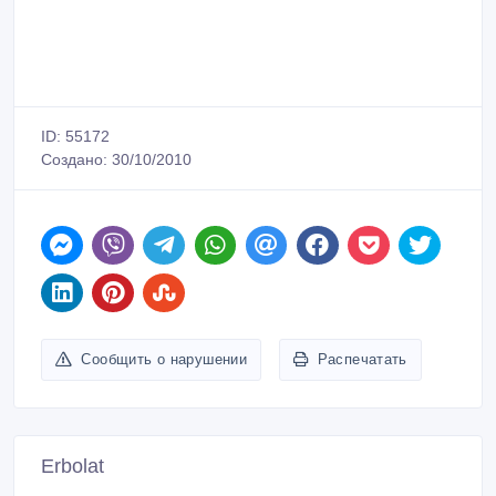
ID: 55172
Создано: 30/10/2010