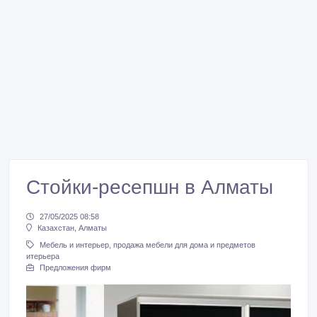
Стойки-ресепшн в Алматы
27/05/2025 08:58
Казахстан, Алматы
Мебель и интерьер, продажа мебели для дома и предметов
итерьера
Предложения фирм