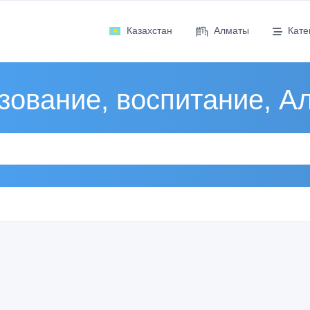
Казахстан
Алматы
Кате
зование, воспитание, А