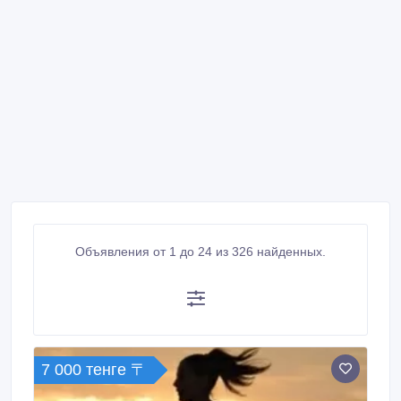
Объявления от 1 до 24 из 326 найденных.
7 000 тенге 〒