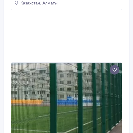
Казахстан, Алматы