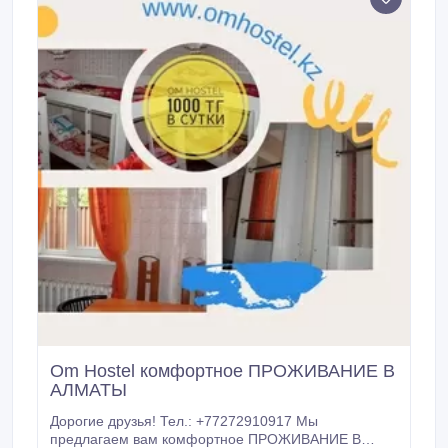
Om Hostel комфортное ПРОЖИВАНИЕ В
АЛМАТЫ
Дорогие друзья! Тел.: +77272910917 Мы
предлагаем вам комфортное ПРОЖИВАНИЕ В