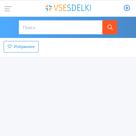
Избранное