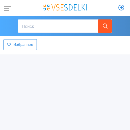
Избранное