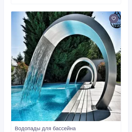
грамотно подобрать терморегулятор для теплого
пола, расскажут наши специалисты.
Водопады для бассейна