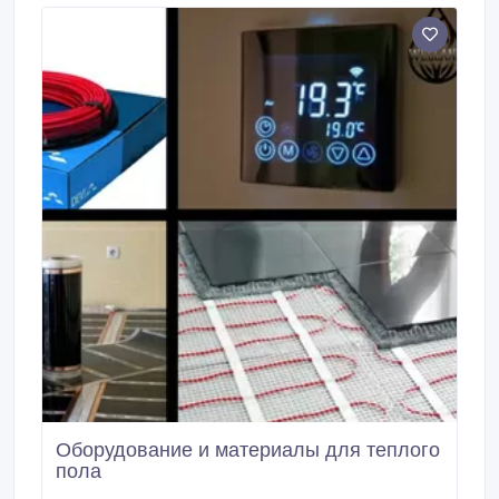
специалисты.
Оборудование и материалы для теплого
пола