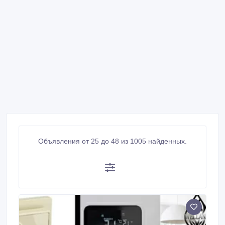
Объявления от 25 до 48 из 1005 найденных.