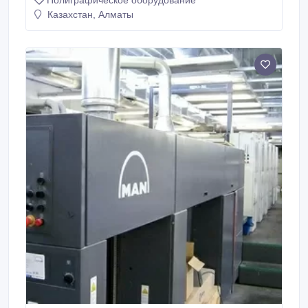
Полиграфическое оборудование
Казахстан, Алматы