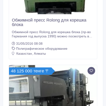
Обжимной пресс Rolong для корешка
блока
Обжимной пресс Rolong для корешка блока (пр-во
Германия год выпуска 1990) можно посмотреть в
работе находится в г.Алматы.
31/05/2016 08:08
Полиграфическое оборудование
Казахстан, Алматы
48 125 000 тенге 〒