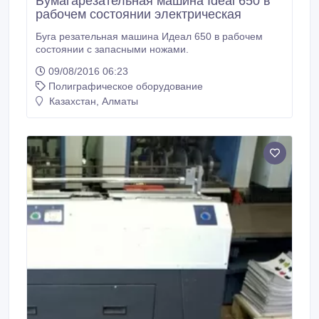
Бумагарезательная машина Ideal 650 в
рабочем состоянии электрическая
Буга резательная машина Идеал 650 в рабочем
состоянии с запасными ножами.
09/08/2016 06:23
Полиграфическое оборудование
Казахстан, Алматы