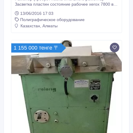
Засветка пластин состояние рабочее xerox 7800 в
рабочем состоянии резка KW TRIO ЦЕНА
13/06/2016 17:03
ДОГОВОРНАЯ.
Полиграфическое оборудование
Казахстан, Алматы
1 155 000 тенге 〒