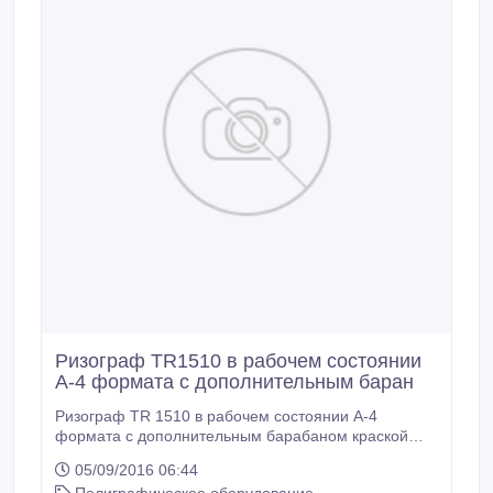
Ризограф TR1510 в рабочем состоянии
А-4 формата с дополнительным баран
Ризограф TR 1510 в рабочем состоянии А-4
формата с дополнительным барабаном краской
синего цвета.
05/09/2016 06:44