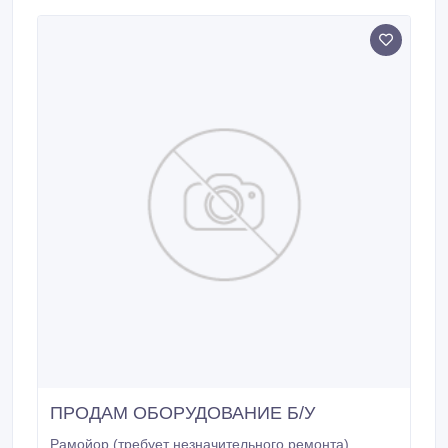
ПРОДАМ ОБОРУДОВАНИЕ Б/У
Рамойор (требует незначительного ремонта)