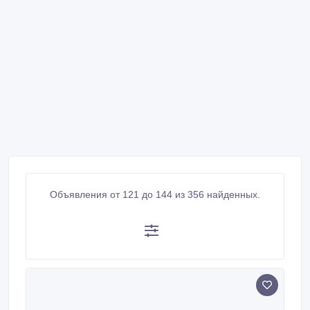
Объявления от 121 до 144 из 356 найденных.