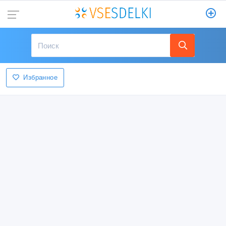
Избранное