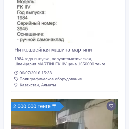
Ниткошвейная машина мартини
1984 года выпуска, полуавтоматическая,
Швейцария MARTINI FK IIV цена 1650000 тенге.
06/07/2016 15:33
Полиграфическое оборудование
Казахстан, Алматы
2 000 000 тенге 〒