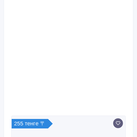
255 тенге 〒