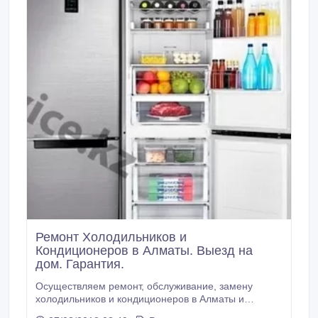
Ремонт Холодильников и
Кондиционеров в Алматы. Выезд на
дом. Гарантия.
Осуществляем ремонт, обслуживание, замену
холодильников и кондиционеров в Алматы и
Алматитинской области. Наши мастера знают всех