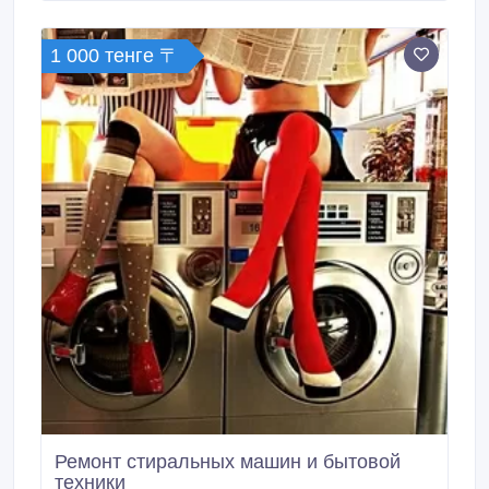
Ценим.
1 000 тенге 〒
Ремонт стиральных машин и бытовой
техники