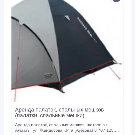
Аренда палаток, спальных мешков
(палатки, спальные мешки)
Аренда палаток, спальных мешков, шатров в г.
Алматы, ул. Жандосова, 34 а (Ауэзова) 8 707 125 70