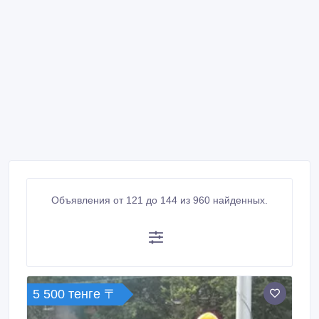
Объявления от 121 до 144 из 960 найденных.
5 500 тенге 〒