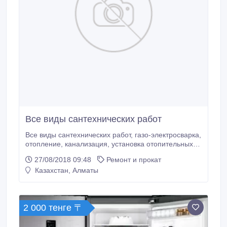
Все виды сантехнических работ
Все виды сантехнических работ, газо-электросварка,
отопление, канализация, установка отопительных
котлов, бойлеров, радиаторов, раковин, унитазов и
27/08/2018 09:48
Ремонт и прокат
т.д.
Казахстан, Алматы
2 000 тенге 〒