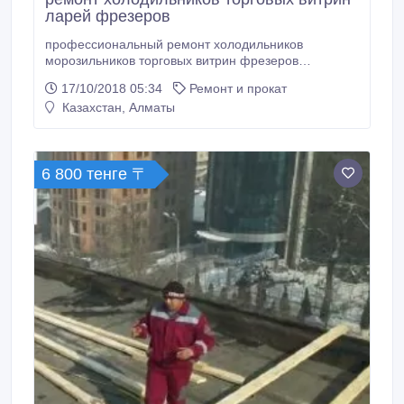
ларей фрезеров
профессиональный ремонт холодильников
морозильников торговых витрин фрезеров
ледогенераторов кондиционеров.
17/10/2018 05:34
Ремонт и прокат
Казахстан, Алматы
6 800 тенге 〒