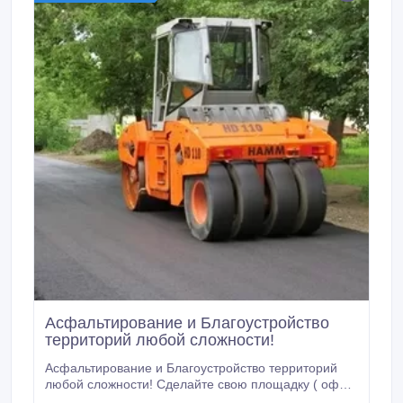
Асфальтирование и Благоустройство
территорий любой сложности!
Асфальтирование и Благоустройство территорий
любой сложности! Сделайте свою площадку ( офис,
дом, двор, улица) наиболее привлекательной с