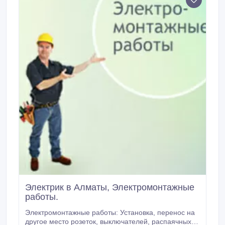
ремонтных работах.
Электрик в Алматы, Электромонтажные
работы.
Электромонтажные работы: Установка, перенос на
другое место розеток, выключателей, распаячных