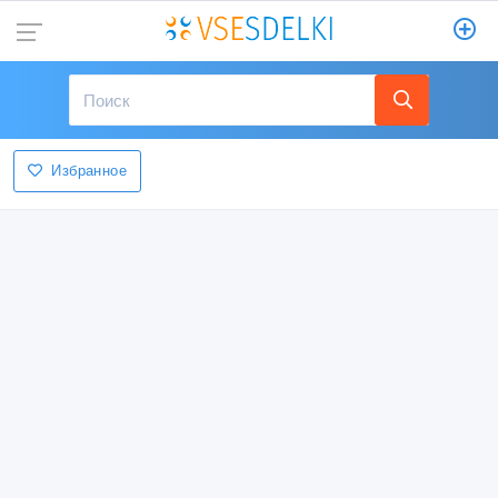
Избранное