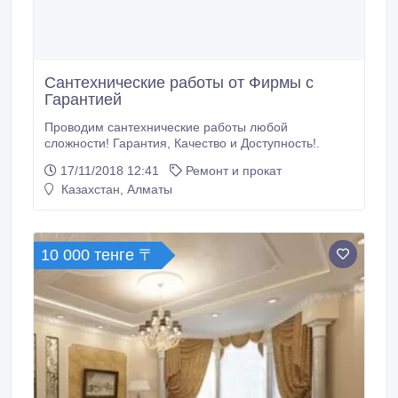
Сантехнические работы от Фирмы с
Гарантией
Проводим сантехнические работы любой
сложности! Гарантия, Качество и Доступность!.
17/11/2018 12:41
Ремонт и прокат
Казахстан, Алматы
10 000 тенге 〒