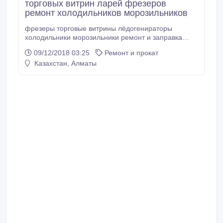
торговых витрин ларей фрезеров
ремонт холодильников морозильников
фрезеры торговые витрины лёдогенираторы
холодильники морозильники ремонт и заправка
фреоном.
09/12/2018 03:25
Ремонт и прокат
Казахстан, Алматы