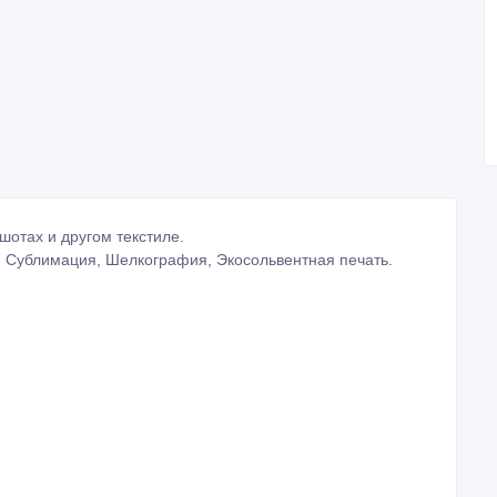
шотах и другом текстиле.
, Сублимация, Шелкография, Экосольвентная печать.