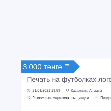
3 000 тенге 〒
Печать на футболках лог
21/01/2021 13:53
Казахстан, Алматы
Рекламные, маркетинговые услуги
Прода