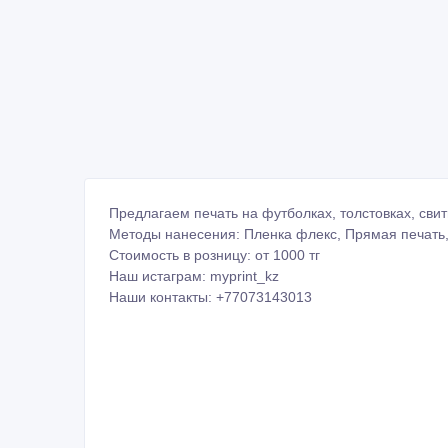
Предлагаем печать на футболках, толстовках, свит
Методы нанесения: Пленка флекс, Прямая печать
Стоимость в розницу: от 1000 тг
Наш истаграм: myprint_kz
Наши контакты: +77073143013