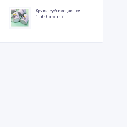
Кружка сублимационная
1 500 тенге 〒