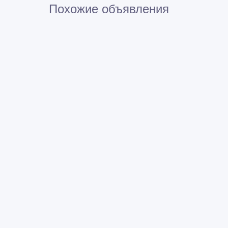
Похожие объявления