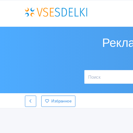
Рекла
Избранное