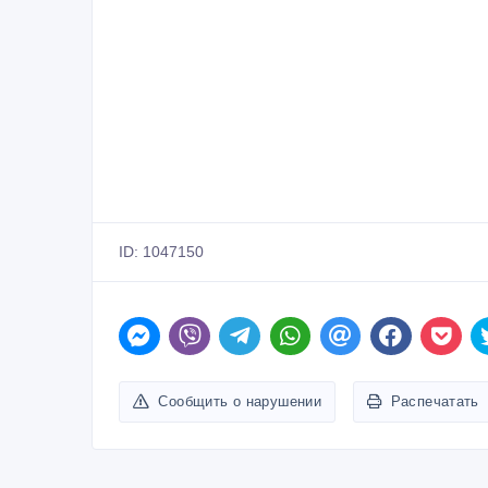
ID: 1047150
Сообщить о нарушении
Распечатать