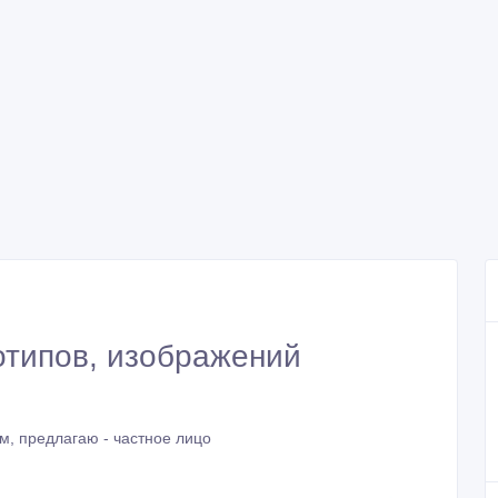
отипов, изображений
м, предлагаю - частное лицо