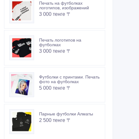
Печать на футболках
логотипов, изображений
3 000 тенге 〒
Печать логотипов на
футболках
3 000 тенге 〒
Футболки с принтами. Печать
фото на футболках
5 000 тенге 〒
Парные футболки Алматы
2 500 тенге 〒