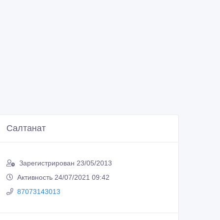
Салтанат
Зарегистрирован 23/05/2013
Активность 24/07/2021 09:42
87073143013