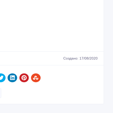
Создано: 17/08/2020