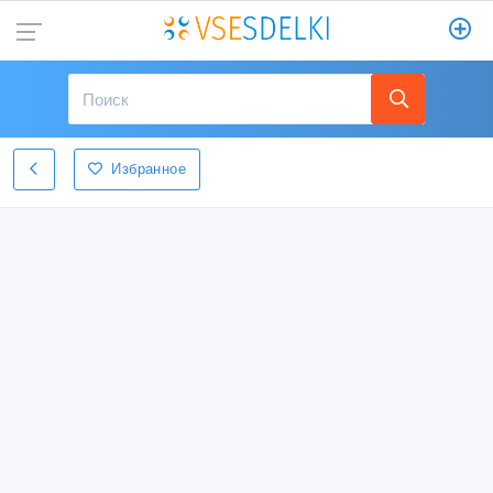
Избранное