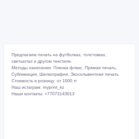
Предлагаем печать на футболках, толстовках,
свитшотах и другом текстиле.
Методы нанесения: Пленка флекс, Прямая печать,
Сублимация, Шелкография, Экосольвентная печать.
Стоимость в розницу: от 1000 тг
Наш истаграм: myprint_kz
Наши контакты: +77073143013