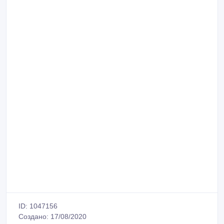
ID: 1047156
Создано: 17/08/2020