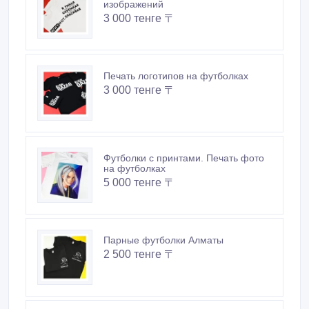
изображений
3 000 тенге 〒
Печать логотипов на футболках
3 000 тенге 〒
Футболки с принтами. Печать фото
на футболках
5 000 тенге 〒
Парные футболки Алматы
2 500 тенге 〒