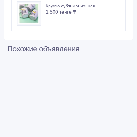
Кружка сублимационная
1 500 тенге 〒
Похожие объявления