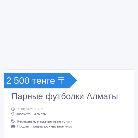
2 500 тенге 〒
Парные футболки Алматы
21/01/2021 13:52
Казахстан, Алматы
Рекламные, маркетинговые услуги
Продам, предлагаю - частное лицо