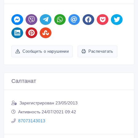
Сообщить о нарушении
Распечатать
Салтанат
Зарегистрирован 23/05/2013
Активность 24/07/2021 09:42
87073143013