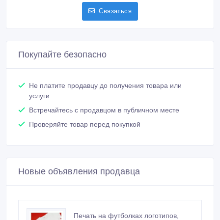
Связаться
Покупайте безопасно
Не платите продавцу до получения товара или
услуги
Встречайтесь с продавцом в публичном месте
Проверяйте товар перед покупкой
Новые объявления продавца
Печать на футболках логотипов,