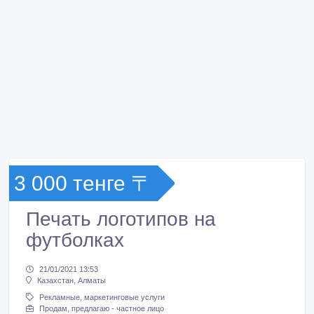
3 000 тенге 〒
Печать логотипов на
футболках
21/01/2021 13:53
Казахстан, Алматы
Рекламные, маркетинговые услуги
Продам, предлагаю - частное лицо