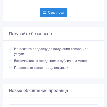
Связаться
Покупайте безопасно
Не платите продавцу до получения товара или
услуги
Встречайтесь с продавцом в публичном месте
Проверяйте товар перед покупкой
Новые объявления продавца