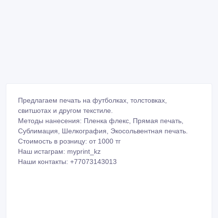
Предлагаем печать на футболках, толстовках,
свитшотах и другом текстиле.
Методы нанесения: Пленка флекс, Прямая печать,
Сублимация, Шелкография, Экосольвентная печать.
Стоимость в розницу: от 1000 тг
Наш истаграм: myprint_kz
Наши контакты: +77073143013