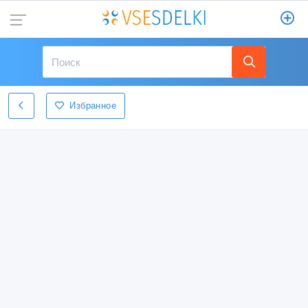
Избранное