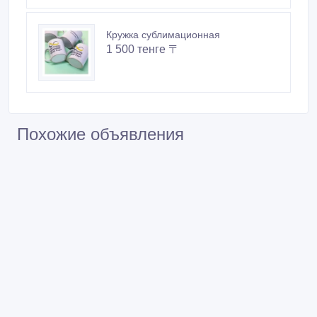
Кружка сублимационная
1 500 тенге 〒
Похожие объявления