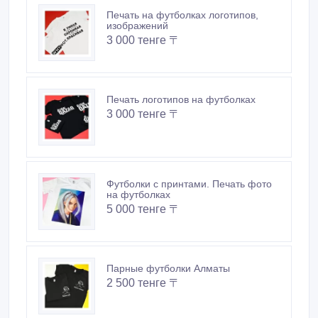
Печать на футболках логотипов,
изображений
3 000 тенге 〒
Печать логотипов на футболках
3 000 тенге 〒
Футболки с принтами. Печать фото
на футболках
5 000 тенге 〒
Парные футболки Алматы
2 500 тенге 〒