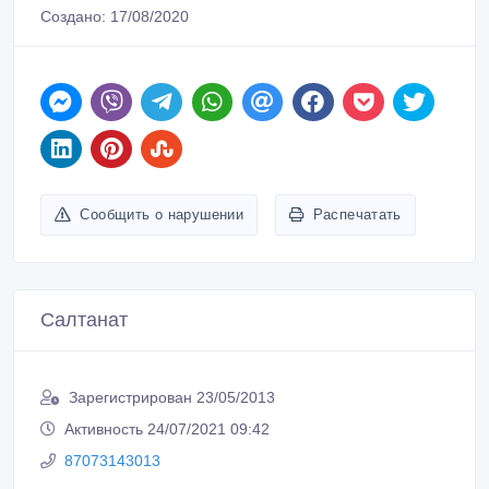
Создано: 17/08/2020
Сообщить о нарушении
Распечатать
Салтанат
Зарегистрирован 23/05/2013
Активность 24/07/2021 09:42
87073143013