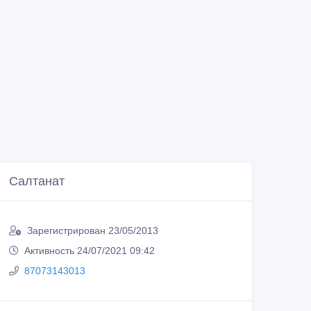
Салтанат
Зарегистрирован 23/05/2013
Активность 24/07/2021 09:42
87073143013