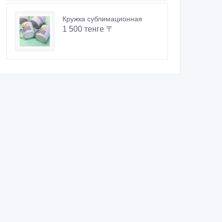
Кружка сублимационная
1 500 тенге 〒