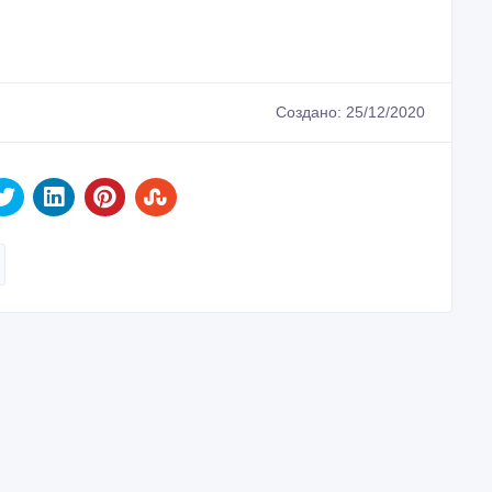
Создано: 25/12/2020