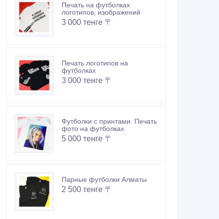
Печать на футболках
логотипов, изображений
3 000 тенге 〒
Печать логотипов на
футболках
3 000 тенге 〒
Футболки с принтами. Печать
фото на футболках
5 000 тенге 〒
Парные футболки Алматы
2 500 тенге 〒