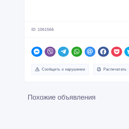
ID: 1061566
Сообщить о нарушении
Распечатать
Похожие объявления