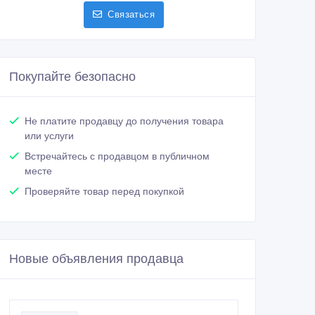
Связаться
Покупайте безопасно
Не платите продавцу до получения товара
или услуги
Встречайтесь с продавцом в публичном
месте
Проверяйте товар перед покупкой
Новые объявления продавца