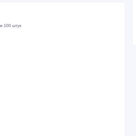
аж 100 штук