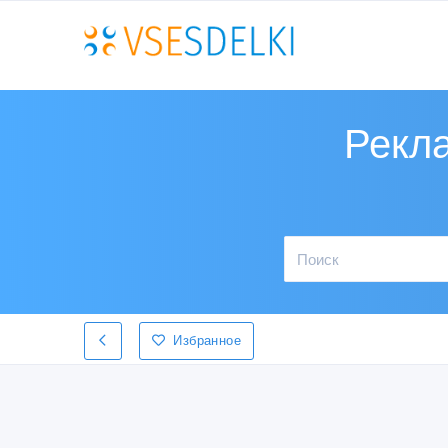
Рекла
Избранное