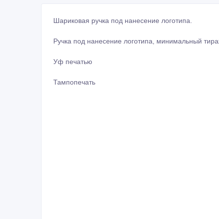
Шариковая ручка под нанесение логотипа.
Ручка под нанесение логотипа, минимальный тир
Уф печатью
Тампопечать