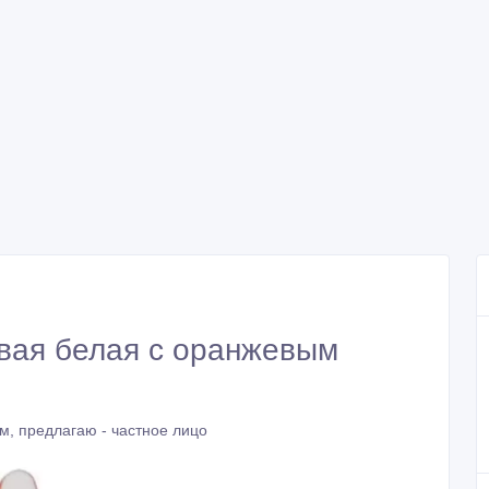
овая белая с оранжевым
м, предлагаю - частное лицо