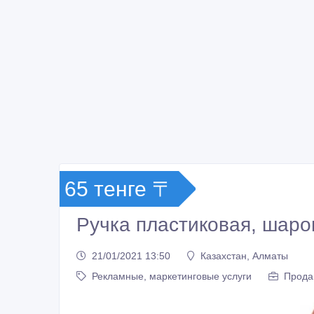
65 тенге 〒
Ручка пластиковая, шар
21/01/2021 13:50
Казахстан, Алматы
Рекламные, маркетинговые услуги
Прода