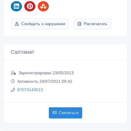
Сообщить о нарушении
Распечатать
Салтанат
Зарегистрирован 23/05/2013
Активность 24/07/2021 09:42
87073143013
Связаться