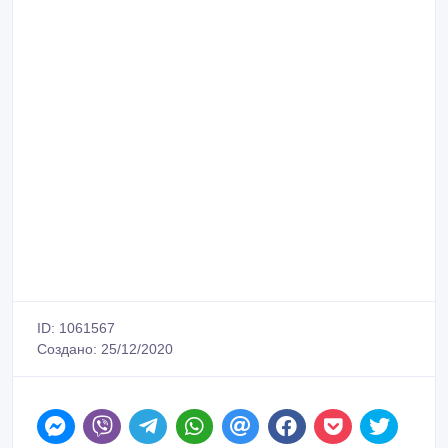
ID: 1061567
Создано: 25/12/2020