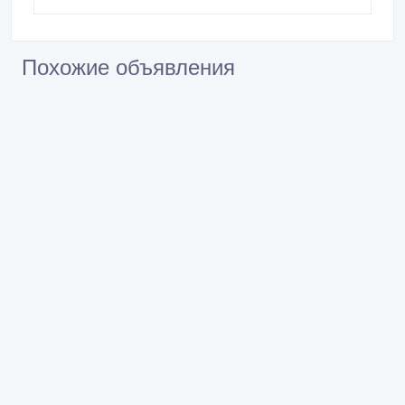
Похожие объявления