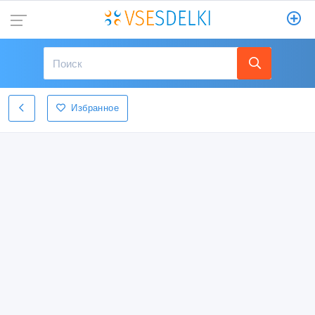
Избранное