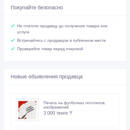
Покупайте безопасно
Не платите продавцу до получения товара или
услуги
Встречайтесь с продавцом в публичном месте
Проверяйте товар перед покупкой
Новые объявления продавца
Печать на футболках логотипов,
изображений
3 000 тенге 〒