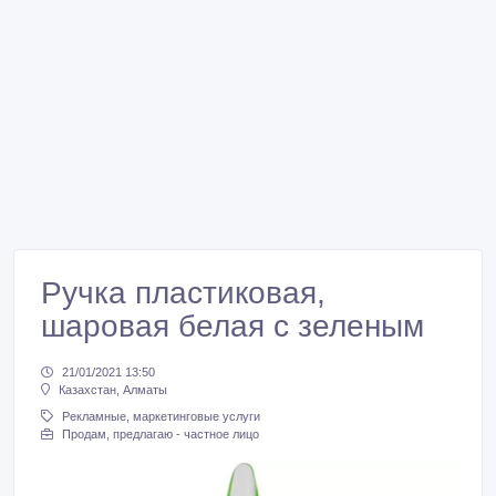
Ручка пластиковая,
шаровая белая с зеленым
21/01/2021 13:50
Казахстан, Алматы
Рекламные, маркетинговые услуги
Продам, предлагаю - частное лицо