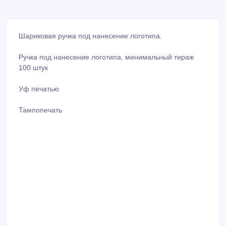
Шариковая ручка под нанесение логотипа.
Ручка под нанесение логотипа, минимальный тираж
100 штук
Уф печатью
Тампопечать