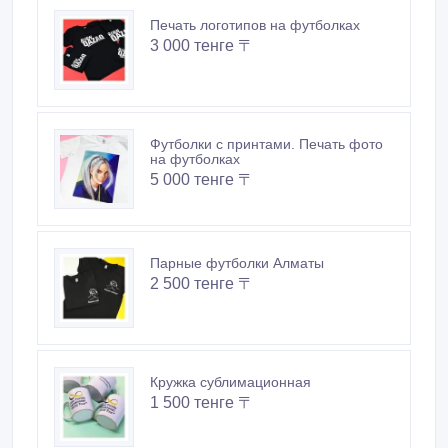
Печать логотипов на футболках
3 000 тенге 〒
Футболки с принтами. Печать фото
на футболках
5 000 тенге 〒
Парные футболки Алматы
2 500 тенге 〒
Кружка сублимационная
1 500 тенге 〒