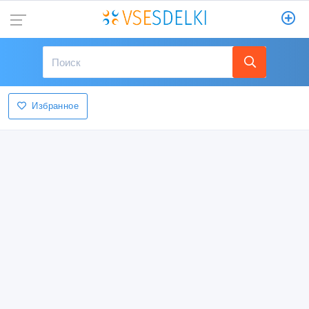
Избранное