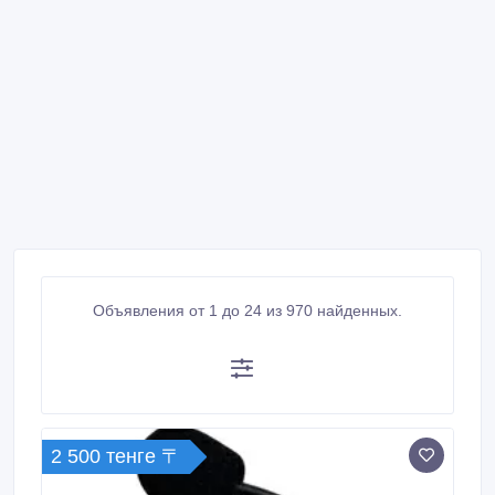
Объявления от 1 до 24 из 970 найденных.
2 500 тенге 〒