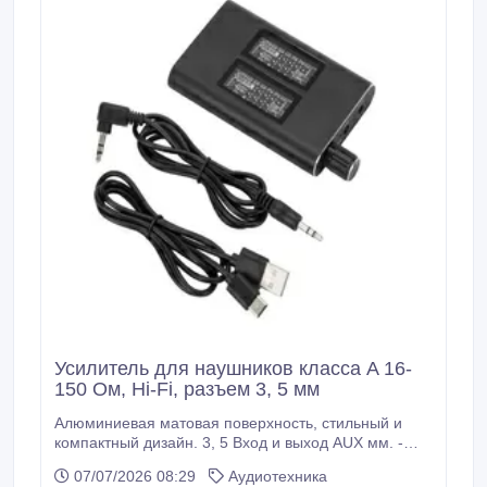
Усилитель для наушников класса A 16-
150 Ом, Hi-Fi, разъем 3, 5 мм
Алюминиевая матовая поверхность, стильный и
компактный дизайн. 3, 5 Вход и выход AUX мм. -
Поддержка импеданса 16-150 Ом, изысканный и
07/07/2026 08:29
Аудиотехника
портативный, удобный для переноски, может