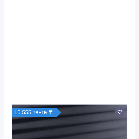
15 555 тенге 〒