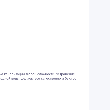
тка канализации любой сложности. устранение
одной воды. делаем все качественно и быстро.