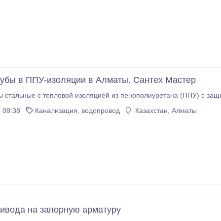
убы в ППУ-изоляции в Алматы. Сантех Мастер
 стальные с тепловой изоляцией из пенополиуретана (ППУ) с защит
 08:38
Канализация, водопровод
Казахстан, Алматы
ивода на запорную арматуру