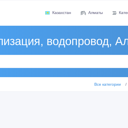
Казахстан
Алматы
Кате
лизация, водопровод, А
Все категории