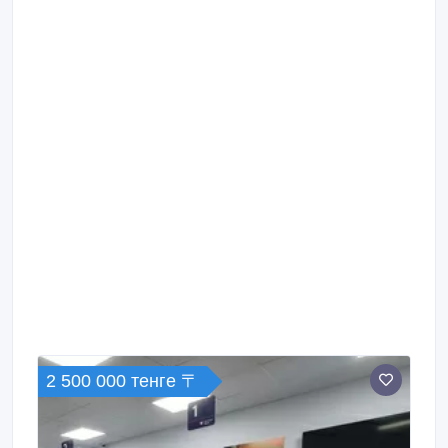
2 500 000 тенге 〒