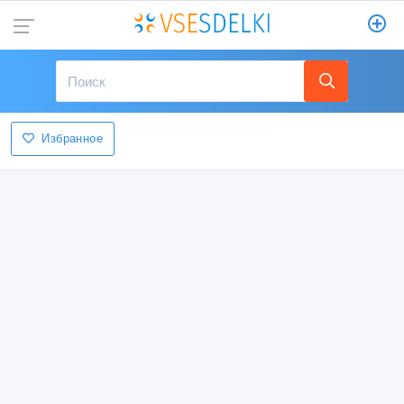
Избранное