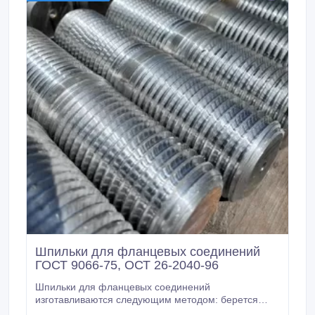
Шпильки для фланцевых соединений
ГОСТ 9066-75, ОСТ 26-2040-96
Шпильки для фланцевых соединений
изготавливаются следующим методом: берется
металлический круг определенного диаметра, от