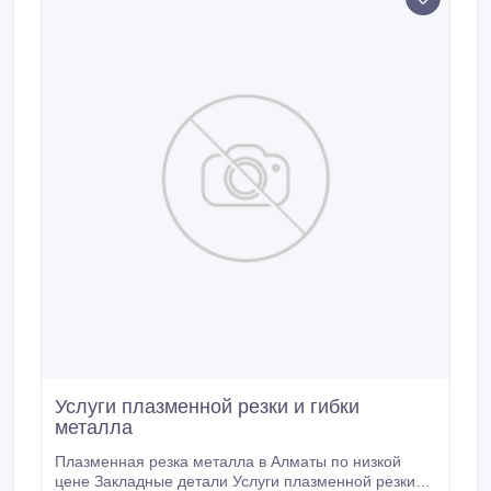
Услуги плазменной резки и гибки
металла
Плазменная резка металла в Алматы по низкой
цене Закладные детали Услуги плазменной резки