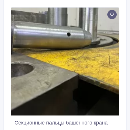
ломбардах и других финансовых организациях.
Секционные пальцы башенного крана