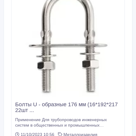
Болты U - образные 176 мм (16*192*217
22шт ...
Применение Для трубопроводов инженерных
систем в общественных и промышленных
сооружениях. Данные хомуты следует
11/10/2023 10:56
Металлоизделия