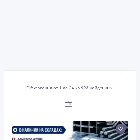
Объявления от 1 до 24 из 923 найденных.