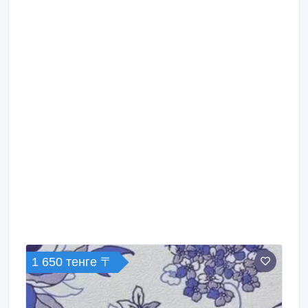
1 650 тенге 〒