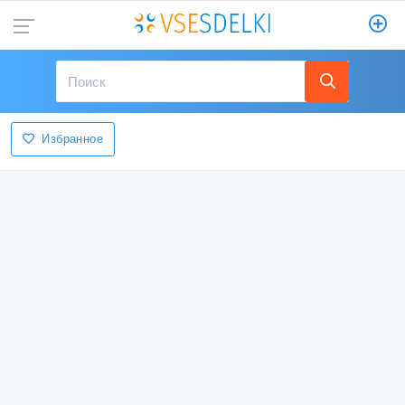
Избранное