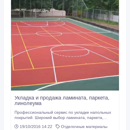
Укладка и продажа ламината, паркета,
линолеума
Профессиональный сервис по укладке напольных
покрытий. Широкий выбор ламината, паркета,
линолеума, спортивных покрытий. Полностью все
19/10/2016 14:22
Отделочные материалы
комплектующие, подложка, плинтус, переходные,