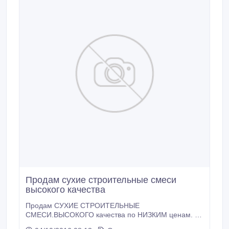
Продам сухие строительные смеси
высокого качества
Продам СУХИЕ СТРОИТЕЛЬНЫЕ
СМЕСИ.ВЫСОКОГО качества по НИЗКИМ ценам. От
производителя. Наш адрес г.Алматы ул Усть-