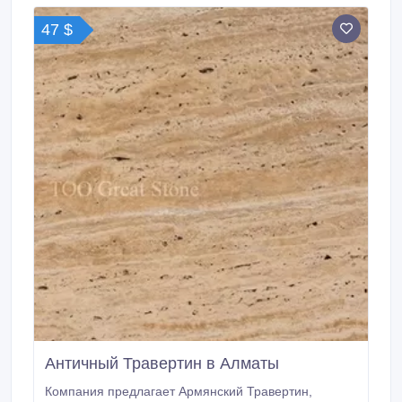
47 $
Античный Травертин в Алматы
Компания предлагает Армянский Травертин,