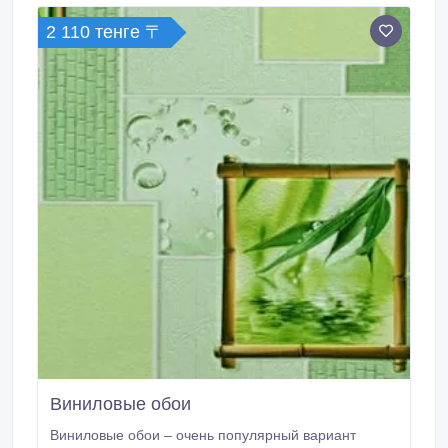
выходной день.
2 110 тенге 〒
Виниловые обои
Виниловые обои – очень популярный вариант