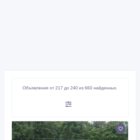
Объявления от 217 до 240 из 660 найденных.