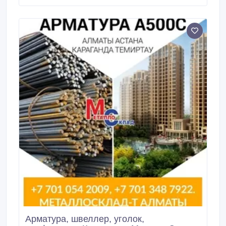
элементов. Серьёзная техническая база позволяет
нам оперативно выполнять заказы наших партнеров
с высоким качеством.
Арматура, швеллер, уголок,