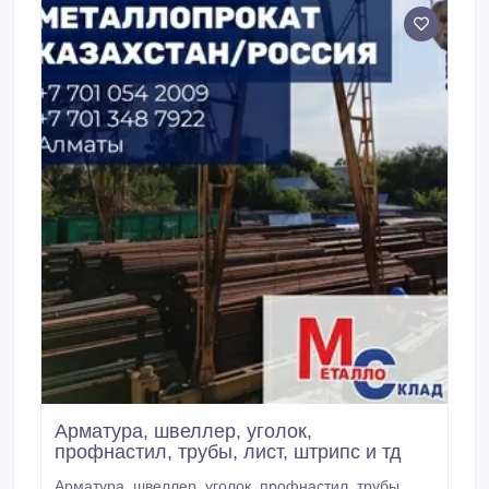
опытных и квалифицированных сотрудников.
Арматура, швеллер, уголок,
профнастил, трубы, лист, штрипс и тд
Арматура, швеллер, уголок, профнастил, трубы,