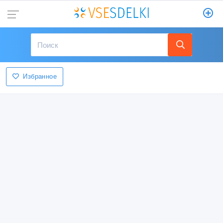
Избранное