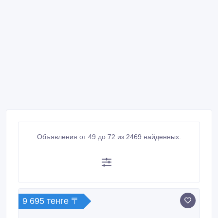
Объявления от 49 до 72 из 2469 найденных.
9 695 тенге 〒