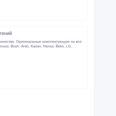
гений
 качества. Оригинальные комплектующие на все