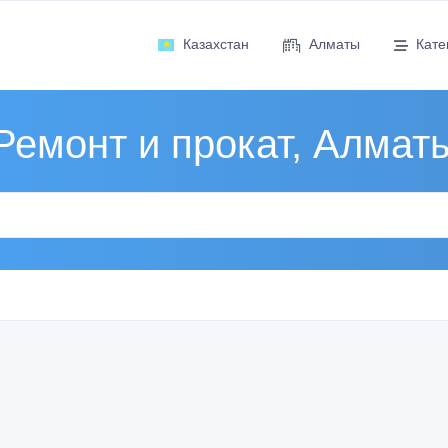
Казахстан
Алматы
Кате
Ремонт и прокат, Алмат