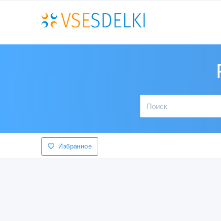
Избранное