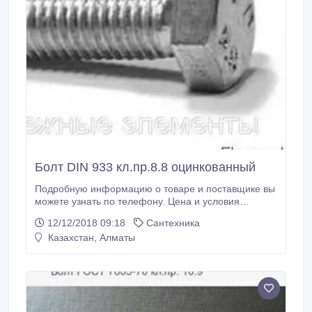
Болт DIN 933 кл.пр.8.8 оцинкованный
Подробную информацию о товаре и поставщике вы
можете узнать по телефону. Цена и условия
поставки уточняйте по телефону.
12/12/2018 09:18
Сантехника
Казахстан, Алматы