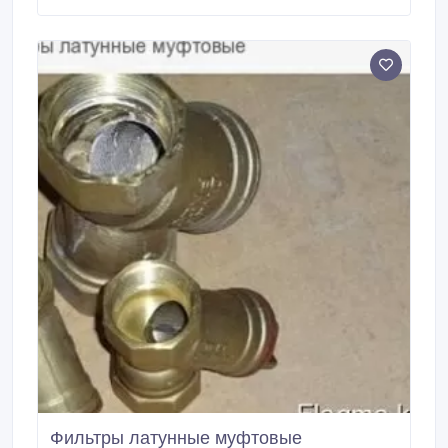
Фильтры латунные муфтовые