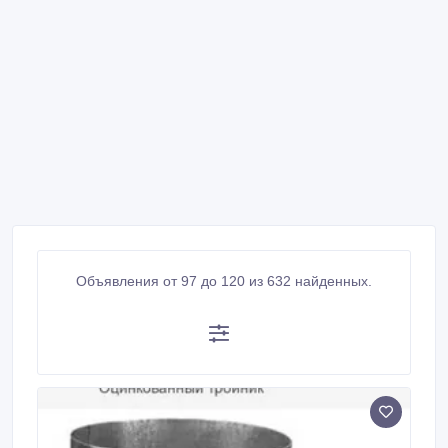
Объявления от 97 до 120 из 632 найденных.