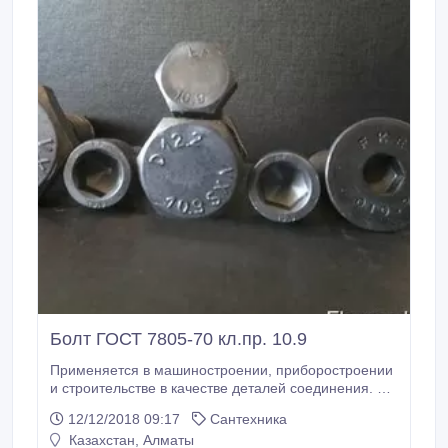
Болт ГОСТ 7805-70 кл.пр. 10.9
Применяется в машиностроении, приборостроении
и строительстве в качестве деталей соединения. В
наличие имеются все размеры, цены уточняйте по
12/12/2018 09:17
Сантехника
телефону.
Казахстан, Алматы