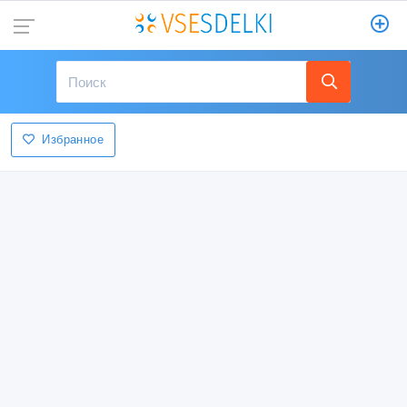
Избранное