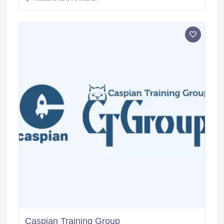
Caspian Training Group