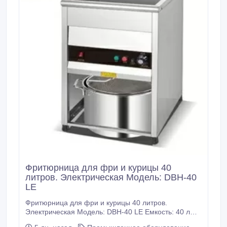
Фритюрница для фри и курицы 40
литров. Электрическая Модель: DBH-40
LE
Фритюрница для фри и курицы 40 литров.
Электрическая Модель: DBH-40 LE Емкость: 40 л
Напряжение: 220 В Мощность: 9 кВт Размер: