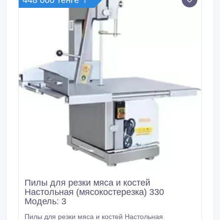
448 000 тенге 〒
Пилы для резки мяса и костей
Настольная (мясокостерезка) 330
Модель: 3
Пилы для резки мяса и костей Настольная