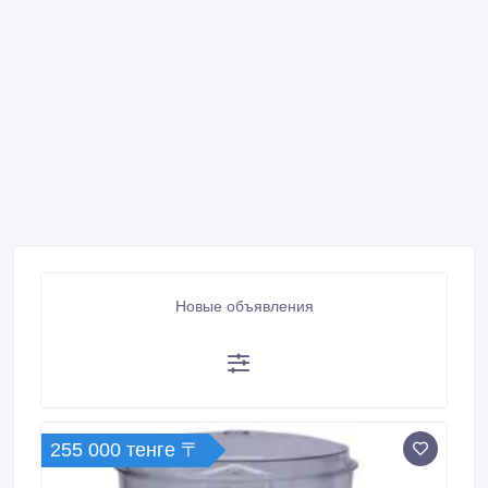
Новые объявления
255 000 тенге 〒