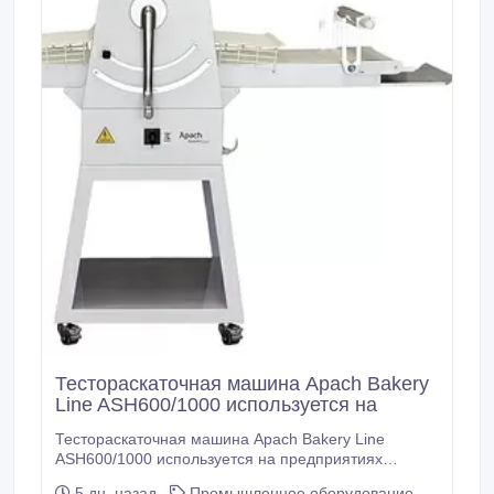
Тестораскаточная машина Apach Bakery
Line ASH600/1000 используется на
Тестораскаточная машина Apach Bakery Line
ASH600/1000 используется на предприятиях
общественного питания и торговли для
5 дн. назад
Промышленное оборудование