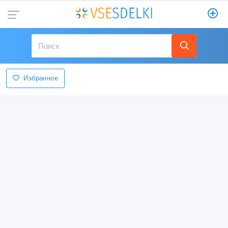
Избранное