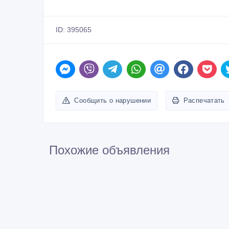
ID: 395065
Сообщить о нарушении
Распечатать
Похожие объявления