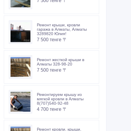
7 500 тенге 〒
Ремонт крыши, кровли
гаража в Алматы, Алматы
3289820 Юлия!
7 500 тенге 〒
Ремонт жесткой крыши в
Алматы 328-98-20
7 500 тенге 〒
Ремонтируем крышу из
мягкой кровли в Алматы
8(707)540-92-48
4 700 тенге 〒
Ремонт кровли, крыши,