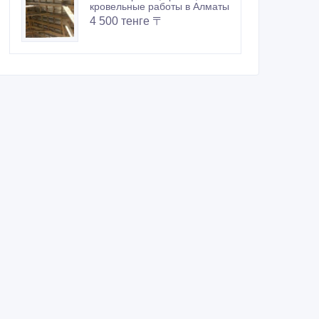
кровельные работы в Алматы
4 500 тенге 〒