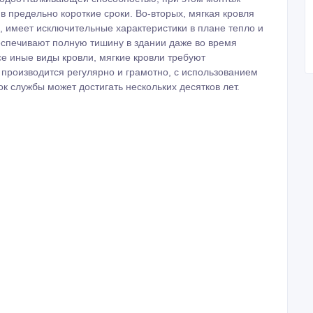
в предельно короткие сроки. Во-вторых, мягкая кровля
е, имеет исключительные характеристики в плане тепло и
еспечивают полную тишину в здании даже во время
все иные виды кровли, мягкие кровли требуют
 производится регулярно и грамотно, с использованием
к службы может достигать нескольких десятков лет.