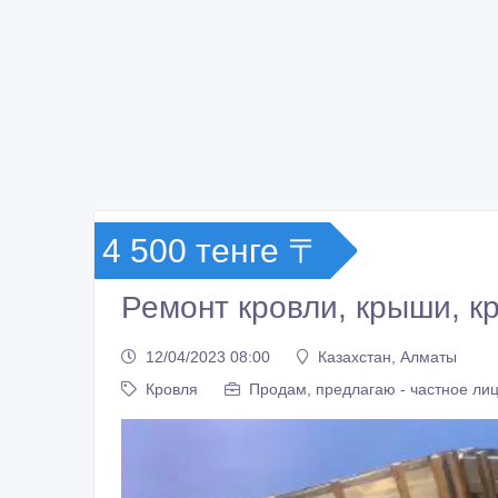
4 500 тенге 〒
Ремонт кровли, крыши, к
12/04/2023 08:00
Казахстан, Алматы
Кровля
Продам, предлагаю - частное ли