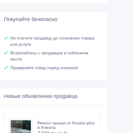
Покупайте безопасно
Не платите продавцу до получения товара
или услуги
Встречайтесь с продавцом в публичном
месте
Проверяйте товар перед покупкой
Новые объявления продавца
Ремонт крыши от Kreativ-plus
в Алматы