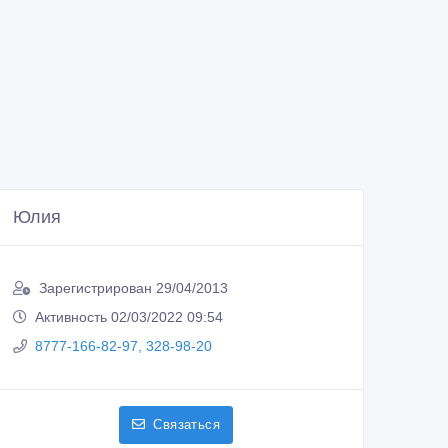
Юлия
Зарегистрирован 29/04/2013
Активность 02/03/2022 09:54
8777-166-82-97, 328-98-20
Связаться