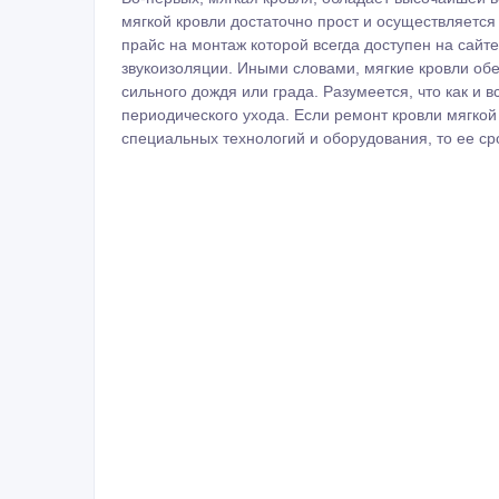
мягкой кровли достаточно прост и осуществляется 
прайс на монтаж которой всегда доступен на сайт
звукоизоляции. Иными словами, мягкие кровли об
сильного дождя или града. Разумеется, что как и 
периодического ухода. Если ремонт кровли мягкой
специальных технологий и оборудования, то ее сро