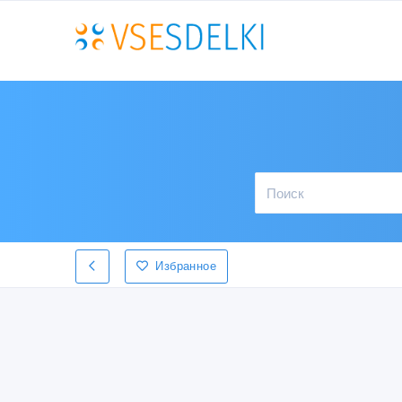
Избранное