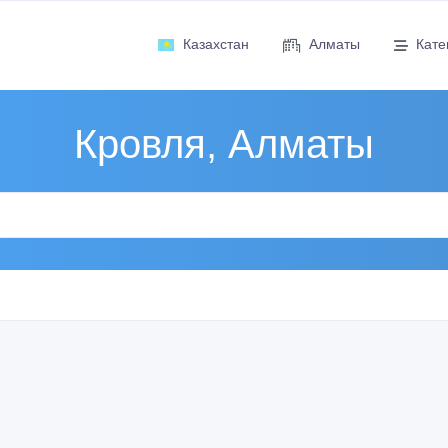
Казахстан
Алматы
Кате
Кровля, Алматы