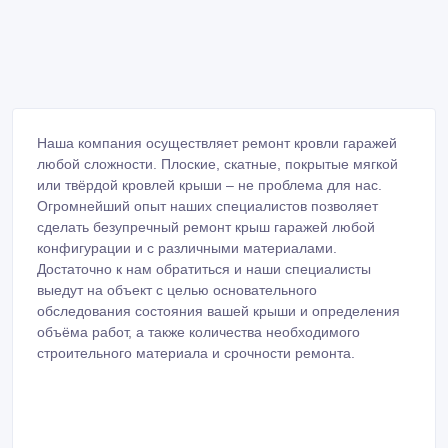
Наша компания осуществляет ремонт кровли гаражей
любой сложности. Плоские, скатные, покрытые мягкой
или твёрдой кровлей крыши – не проблема для нас.
Огромнейший опыт наших специалистов позволяет
сделать безупречный ремонт крыш гаражей любой
конфигурации и с различными материалами.
Достаточно к нам обратиться и наши специалисты
выедут на объект с целью основательного
обследования состояния вашей крыши и определения
объёма работ, а также количества необходимого
строительного материала и срочности ремонта.