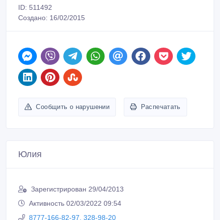
ID: 511492
Создано: 16/02/2015
Сообщить о нарушении
Распечатать
Юлия
Зарегистрирован 29/04/2013
Активность 02/03/2022 09:54
8777-166-82-97, 328-98-20