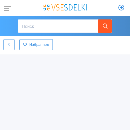
Избранное