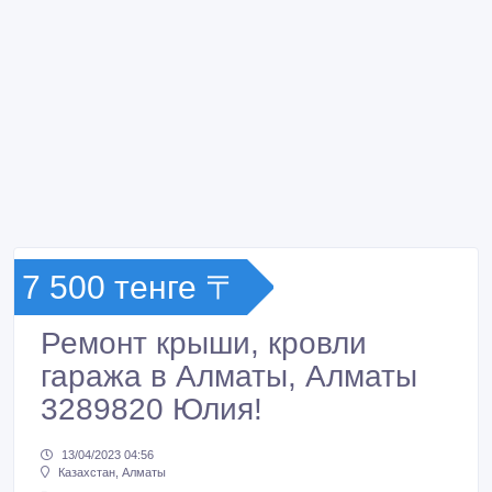
7 500 тенге 〒
Ремонт крыши, кровли
гаража в Алматы, Алматы
3289820 Юлия!
13/04/2023 04:56
Казахстан, Алматы