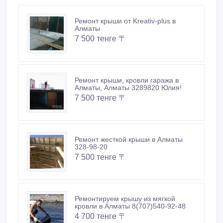
Ремонт крыши от Kreativ-plus в
Алматы
7 500 тенге 〒
Ремонт крыши, кровли гаража в
Алматы, Алматы 3289820 Юлия!
7 500 тенге 〒
Ремонт жесткой крыши в Алматы
328-98-20
7 500 тенге 〒
Ремонтируем крышу из мягкой
кровли в Алматы 8(707)540-92-48
4 700 тенге 〒