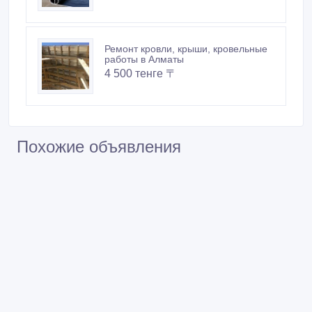
Ремонт кровли, крыши, кровельные
работы в Алматы
4 500 тенге 〒
Похожие объявления