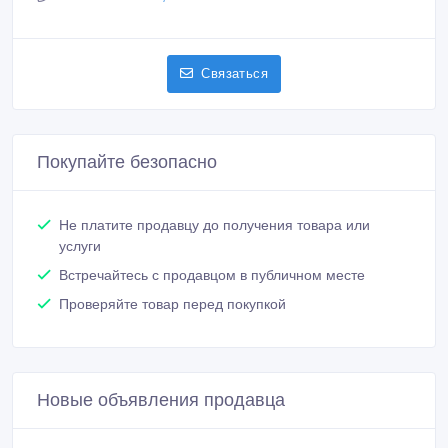
Связаться
Покупайте безопасно
Не платите продавцу до получения товара или
услуги
Встречайтесь с продавцом в публичном месте
Проверяйте товар перед покупкой
Новые объявления продавца