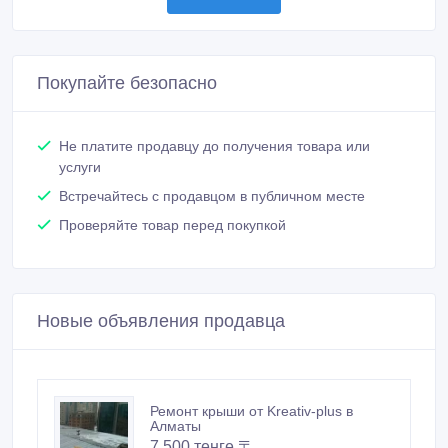
Покупайте безопасно
Не платите продавцу до получения товара или
услуги
Встречайтесь с продавцом в публичном месте
Проверяйте товар перед покупкой
Новые объявления продавца
Ремонт крыши от Kreativ-plus в
Алматы
7 500 тенге 〒