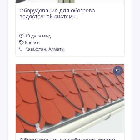
Оборудование для обогрева
водосточной системы.
19 дн. назад
Кровля
Казахстан, Алматы