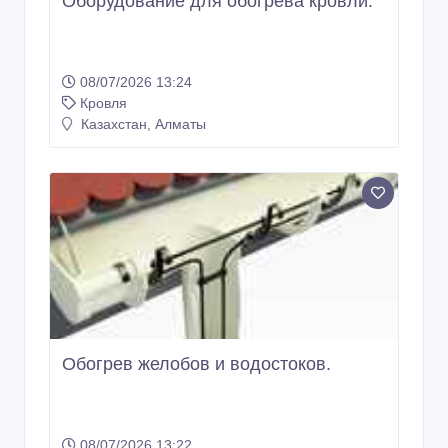
Оборудование для обогрева кровли.
08/07/2026 13:24
Кровля
Казахстан, Алматы
Обогрев желобов и водостоков.
08/07/2026 13:22