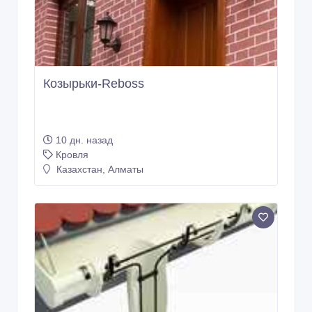
Козырьки-Reboss
10 дн. назад
Кровля
Казахстан, Алматы