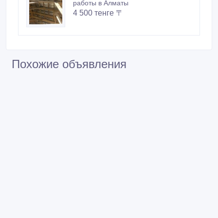
работы в Алматы
4 500 тенге 〒
Похожие объявления