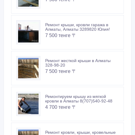
Ремонт крыши, кровли гаража в
Алматы, Алматы 3289820 Юлия!
7 500 тенге 〒
Ремонт жесткой крыши в Алматы
328-98-20
7 500 тенге 〒
Ремонтируем крышу из мягкой
кровли в Алматы 8(707)540-92-48
4 700 тенге 〒
Ремонт кровли, крыши, кровельные