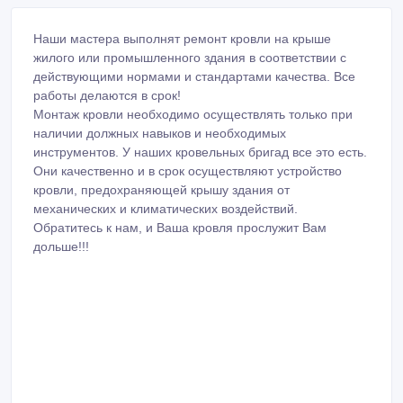
Наши мастера выполнят ремонт кровли на крыше
жилого или промышленного здания в соответствии с
действующими нормами и стандартами качества. Все
работы делаются в срок!
Монтаж кровли необходимо осуществлять только при
наличии должных навыков и необходимых
инструментов. У наших кровельных бригад все это есть.
Они качественно и в срок осуществляют устройство
кровли, предохраняющей крышу здания от
механических и климатических воздействий.
Обратитесь к нам, и Ваша кровля прослужит Вам
дольше!!!