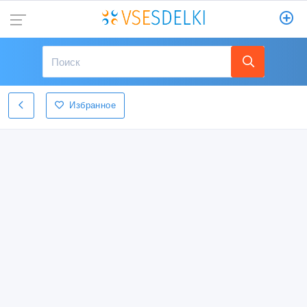
Избранное