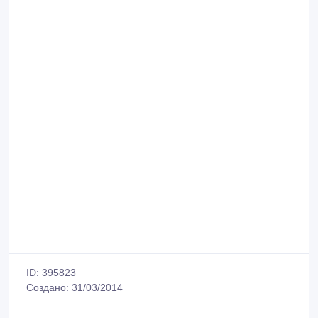
ID: 395823
Создано: 31/03/2014