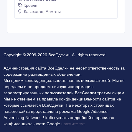
Кровля
Казахстан, Алматы
Copyright © 2009-2026 ВсеСделки. All rights reserved.
Администрация сайта ВсеСделки не несет ответственность за
содержание размещенных объявлений.
Мы ценим конфиденциальность наших пользователей. Мы не
передаем и не продаем личную информацию
зарегистрированных пользователей ВсеСделки третим лицам.
Мы не отвечаем за правила конфиденциальности сайтов на
которые ссылается ВсеСделки. На некоторых страницах
нашего сайта представлена реклама Google Adsense
Advertising Network. Чтобы узнать подробней о правилах
конфиденциальности Google
нажмите тут
.