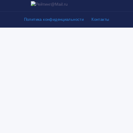
Политика конфиденциальности
Контакты