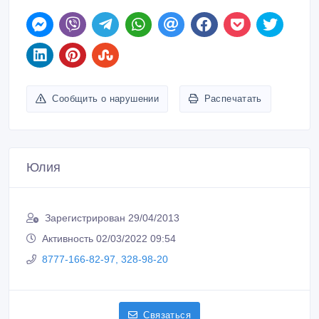
Сообщить о нарушении
Распечатать
Юлия
Зарегистрирован 29/04/2013
Активность 02/03/2022 09:54
8777-166-82-97, 328-98-20
Связаться