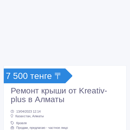
7 500 тенге 〒
Ремонт крыши от Kreativ-
plus в Алматы
13/04/2023 12:14
Казахстан, Алматы
Кровля
Продам, предлагаю - частное лицо