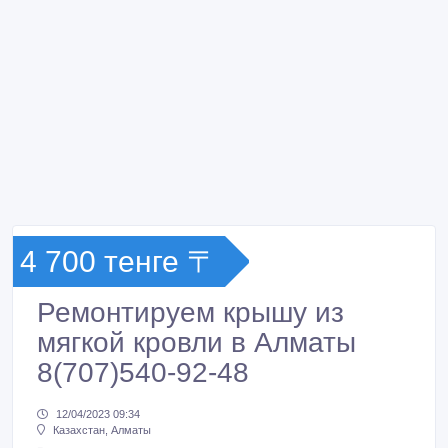
4 700 тенге 〒
Ремонтируем крышу из
мягкой кровли в Алматы
8(707)540-92-48
12/04/2023 09:34
Казахстан, Алматы