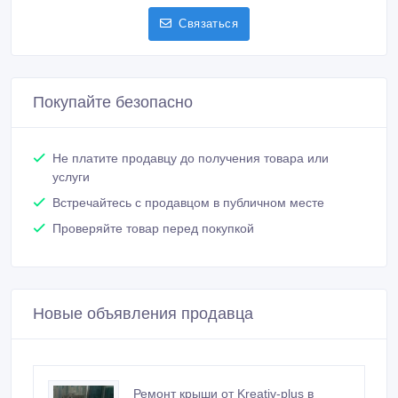
Связаться
Покупайте безопасно
Не платите продавцу до получения товара или
услуги
Встречайтесь с продавцом в публичном месте
Проверяйте товар перед покупкой
Новые объявления продавца
Ремонт крыши от Kreativ-plus в