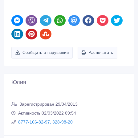
Сообщить о нарушении
Распечатать
Юлия
Зарегистрирован 29/04/2013
Активность 02/03/2022 09:54
8777-166-82-97, 328-98-20