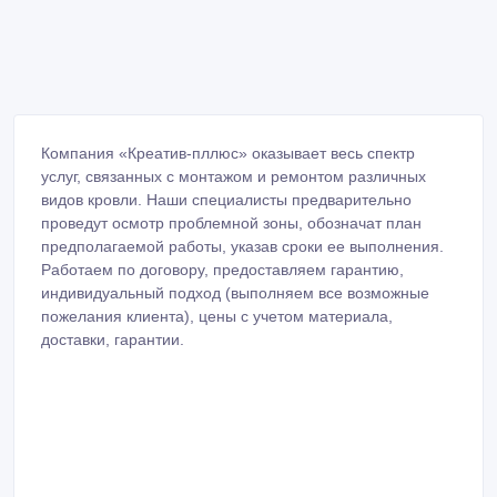
Компания «Креатив-пллюс» оказывает весь спектр
услуг, связанных с монтажом и ремонтом различных
видов кровли. Наши специалисты предварительно
проведут осмотр проблемной зоны, обозначат план
предполагаемой работы, указав сроки ее выполнения.
Работаем по договору, предоставляем гарантию,
индивидуальный подход (выполняем все возможные
пожелания клиента), цены с учетом материала,
доставки, гарантии.