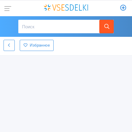
Избранное