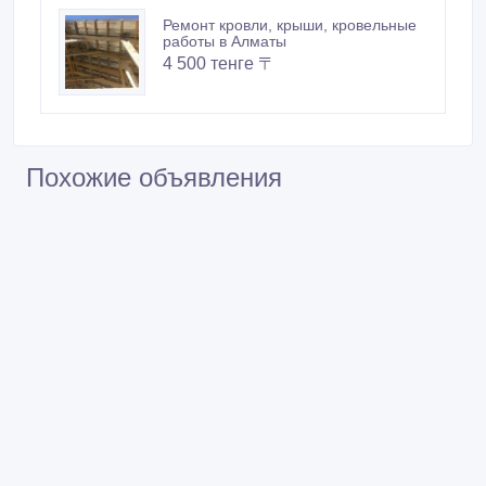
Ремонт кровли, крыши, кровельные
работы в Алматы
4 500 тенге 〒
Похожие объявления