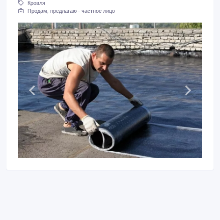
Кровля
Продам, предлагаю - частное лицо