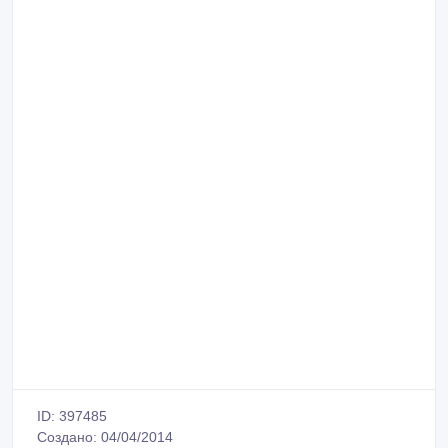
ID: 397485
Создано: 04/04/2014