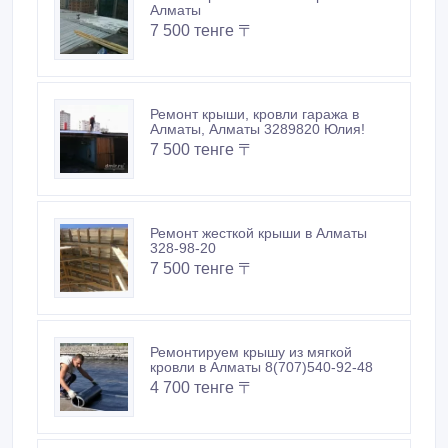
Алматы
7 500 тенге 〒
Ремонт крыши, кровли гаража в
Алматы, Алматы 3289820 Юлия!
7 500 тенге 〒
Ремонт жесткой крыши в Алматы
328-98-20
7 500 тенге 〒
Ремонтируем крышу из мягкой
кровли в Алматы 8(707)540-92-48
4 700 тенге 〒