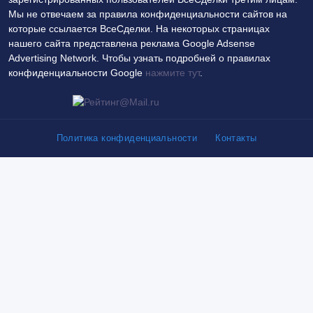
Мы не отвечаем за правила конфиденциальности сайтов на
которые ссылается ВсеСделки. На некоторых страницах
нашего сайта представлена реклама Google Adsense
Advertising Network. Чтобы узнать подробней о правилах
конфиденциальности Google
нажмите тут
.
Политика конфиденциальности
Контакты