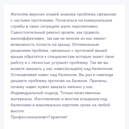
Жителям верхних этажей знакома проблема связанная
с частыми протечками. Полагаться на коммунальные
службы в таких ситуациях мало перспективно.
Самостоятельный ремонт кровли, как правило
малоэффективен, так как не многие из нас имеют
возможность попасть на крышу. Оптимальным
решением проблем, связанных с протечкой вашей
крыши обратится к специалистам которые знают свою
работу и с лёгкостью устранят проблему. Так же вы
можете заказать у нас навес(козырёк) над балконном.
Устанавливая навес над балконом, Вы раз и навсегда
решаете проблему протечек на балконе. Причины,
почему навес нужно заказать именно у нас:
Индивидуальный подход. Только качественные
материалы. Изготовление и монтаж козырьков над
балконами в максимально короткие сроки на любой
высоте.
Профессионализм+Гарантия!