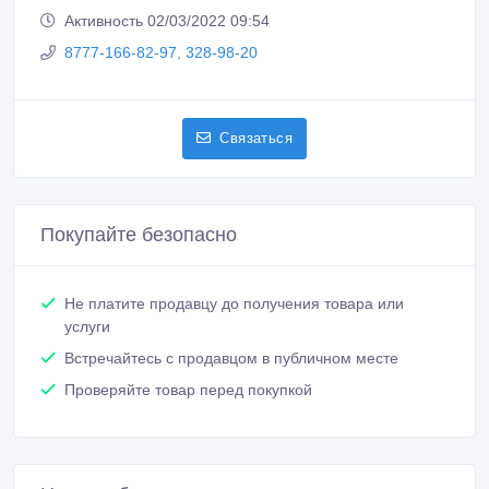
Активность 02/03/2022 09:54
8777-166-82-97, 328-98-20
Связаться
Покупайте безопасно
Не платите продавцу до получения товара или
услуги
Встречайтесь с продавцом в публичном месте
Проверяйте товар перед покупкой