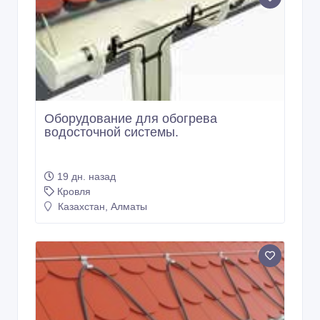
Оборудование для обогрева
водосточной системы.
19 дн. назад
Кровля
Казахстан, Алматы