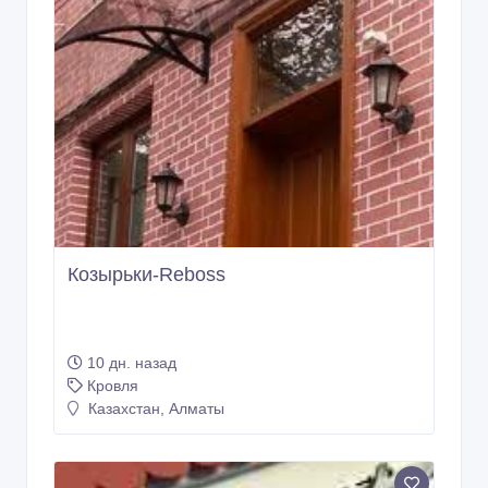
Козырьки-Reboss
10 дн. назад
Кровля
Казахстан, Алматы