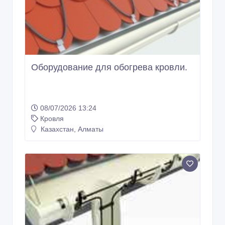
Оборудование для обогрева кровли.
08/07/2026 13:24
Кровля
Казахстан, Алматы