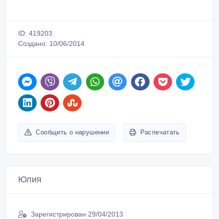
ID: 419203
Создано: 10/06/2014
Сообщить о нарушении
Распечатать
Юлия
Зарегистрирован 29/04/2013