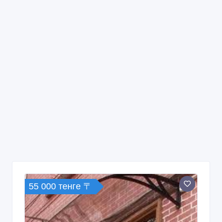
55 000 тенге 〒