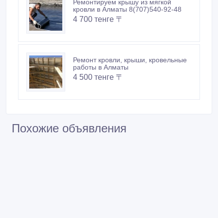
Ремонтируем крышу из мягкой
кровли в Алматы 8(707)540-92-48
4 700 тенге 〒
Ремонт кровли, крыши, кровельные
работы в Алматы
4 500 тенге 〒
Похожие объявления