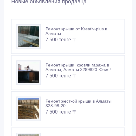
Новые объявления продавца
Ремонт крыши от Kreativ-plus в
Алматы
7 500 тенге 〒
Ремонт крыши, кровли гаража в
Алматы, Алматы 3289820 Юлия!
7 500 тенге 〒
Ремонт жесткой крыши в Алматы
328-98-20
7 500 тенге 〒