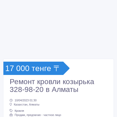
17 000 тенге 〒
Ремонт кровли козырька
328-98-20 в Алматы
10/04/2023 01:30
Казахстан, Алматы
Кровля
Продам, предлагаю - частное лицо