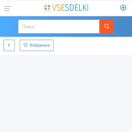
Избранное