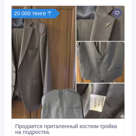
дни - исключительно с 10:00 до 18:00 ч.
20 000 тенге 〒
Продается приталенный костюм-тройка
на подростка.