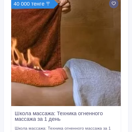
40 000 тенге 〒
Школа массажа: Техника огненного
массажа за 1 день
Школа массажа: Техника огненного массажа за 1