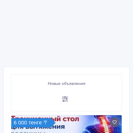
Новые объявления
6 000 тенге 〒