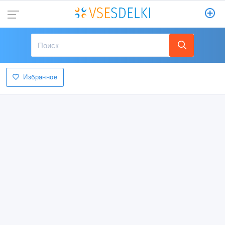
Избранное