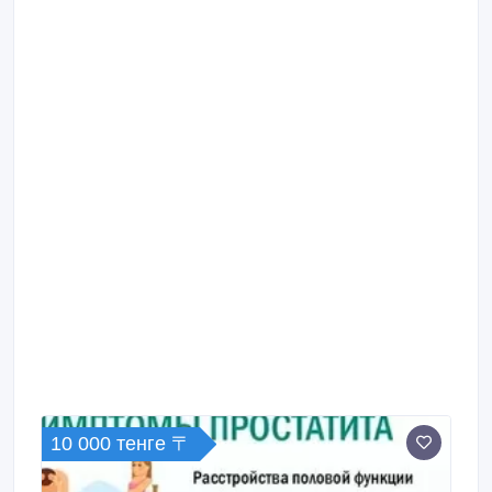
10 000 тенге 〒