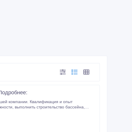
 Подробнее:
алификация и опыт
 бассейна,