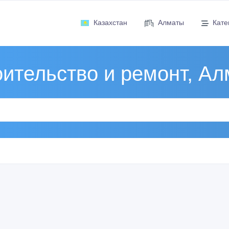
Казахстан
Алматы
Кате
ительство и ремонт, А