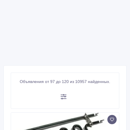
Объявления от 97 до 120 из 10957 найденных.