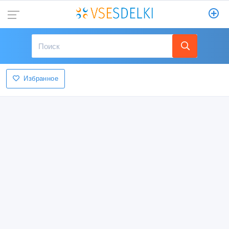
Избранное