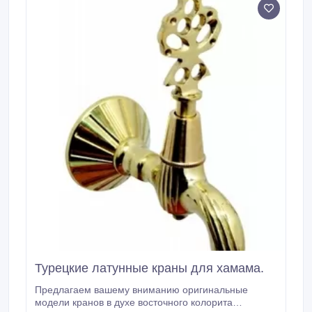
бани.
Турецкие латунные краны для хамама.
Предлагаем вашему вниманию оригинальные
модели кранов в духе восточного колорита