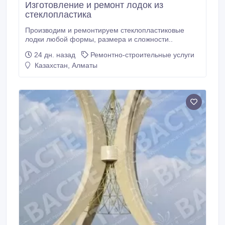
Изготовление и ремонт лодок из
стеклопластика
Производим и ремонтируем стеклопластиковые
лодки любой формы, размера и сложности..
24 дн. назад
Ремонтно-строительные услуги
Казахстан, Алматы