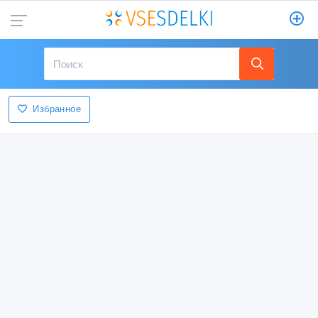
Избранное