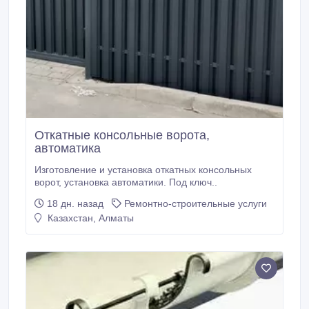
Откатные консольные ворота,
автоматика
Изготовление и установка откатных консольных
ворот, установка автоматики. Под ключ..
18 дн. назад
Ремонтно-строительные услуги
Казахстан, Алматы