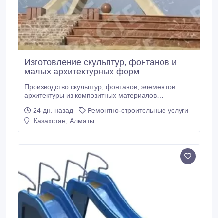
Изготовление скульптур, фонтанов и
малых архитектурных форм
Производство скульптур, фонтанов, элементов
архитектуры из композитных материалов
(искусственный камень, стеклопластик) любой
24 дн. назад
Ремонтно-строительные услуги
сложности, формы и размера..
Казахстан, Алматы