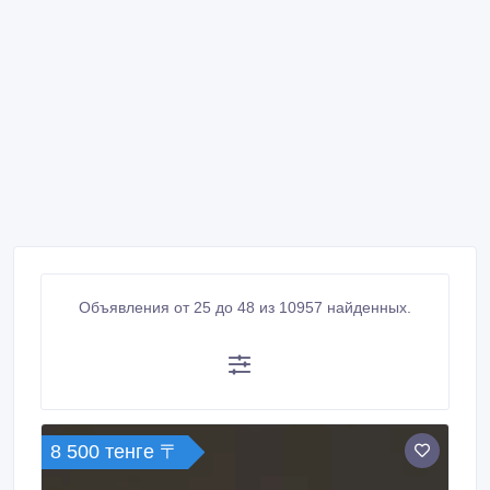
Объявления от 25 до 48 из 10957 найденных.
8 500 тенге 〒