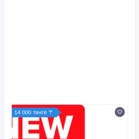
14 000 тенге 〒